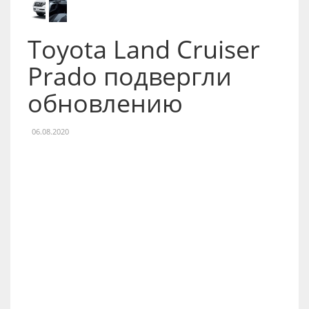
Toyota Land Cruiser
Prado подвергли
обновлению
06.08.2020