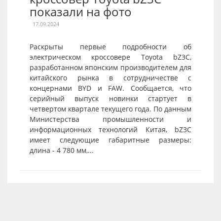
показали на фото
17.09.2024
Раскрыты первые подробности об
электрическом кроссовере Toyota bZ3C,
разработанном японским производителем для
китайского рынка в сотрудничестве с
концернами BYD и FAW. Сообщается, что
серийный выпуск новинки стартует в
четвертом квартале текущего года. По данным
Министерства промышленности и
информационных технологий Китая, bZ3C
имеет следующие габаритные размеры:
длина - 4 780 мм,...