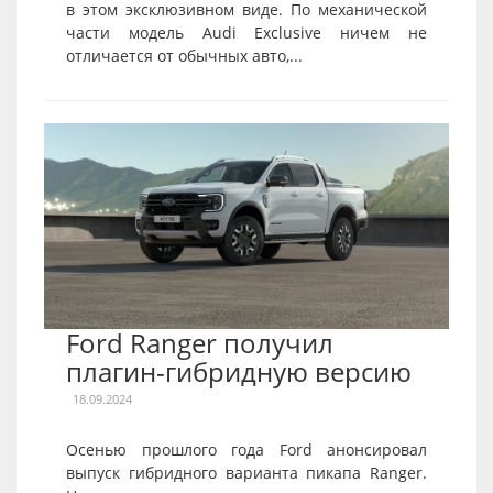
в этом эксклюзивном виде. По механической
части модель Audi Exclusive ничем не
отличается от обычных авто,...
Ford Ranger получил
плагин-гибридную версию
18.09.2024
Осенью прошлого года Ford анонсировал
выпуск гибридного варианта пикапа Ranger.