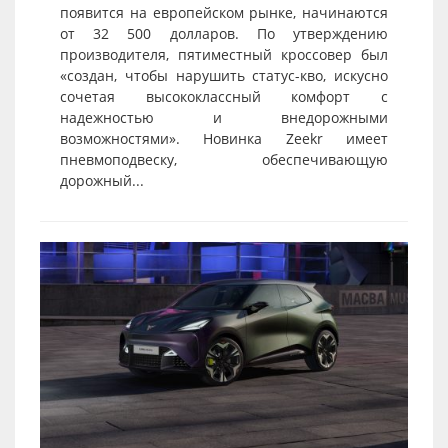
появится на европейском рынке, начинаются
от 32 500 долларов. По утверждению
производителя, пятиместный кроссовер был
«создан, чтобы нарушить статус-кво, искусно
сочетая высококлассный комфорт с
надежностью и внедорожными
возможностями». Новинка Zeekr имеет
пневмоподвеску, обеспечивающую
дорожный...