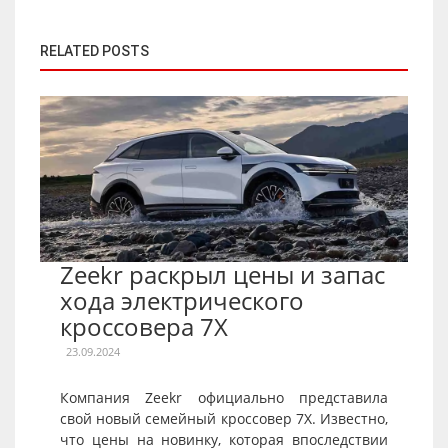
RELATED POSTS
Zeekr раскрыл цены и запас
хода электрического
кроссовера 7X
23.09.2024
Компания Zeekr официально представила
свой новый семейный кроссовер 7X. Известно,
что цены на новинку, которая впоследствии