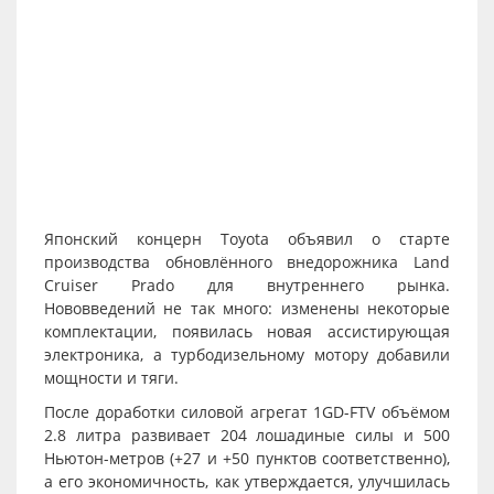
Японский концерн Toyota объявил о старте
производства обновлённого внедорожника Land
Cruiser Prado для внутреннего рынка.
Нововведений не так много: изменены некоторые
комплектации, появилась новая ассистирующая
электроника, а турбодизельному мотору добавили
мощности и тяги.
После доработки силовой агрегат 1GD-FTV объёмом
2.8 литра развивает 204 лошадиные силы и 500
Ньютон-метров (+27 и +50 пунктов соответственно),
а его экономичность, как утверждается, улучшилась