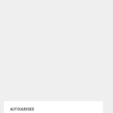
AUTOUUDISED