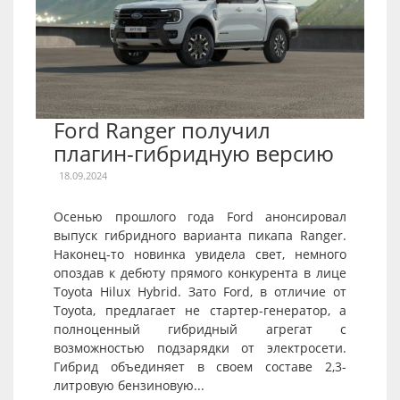
Ford Ranger получил
плагин-гибридную версию
18.09.2024
Осенью прошлого года Ford анонсировал
выпуск гибридного варианта пикапа Ranger.
Наконец-то новинка увидела свет, немного
опоздав к дебюту прямого конкурента в лице
Toyota Hilux Hybrid. Зато Ford, в отличие от
Toyota, предлагает не стартер-генератор, а
полноценный гибридный агрегат с
возможностью подзарядки от электросети.
Гибрид объединяет в своем составе 2,3-
литровую бензиновую...