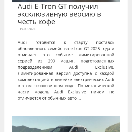
Audi E-Tron GT получил
эксклюзивную версию в
честь кофе
19.09.2024
Audi готовится к старту поставок
обновленного семейства e-tron GT 2025 года и
отмечает это событие лимитированной
серией из 299 машин, подготовленных
подразделением Audi Exclusive.
Лимитированная версия доступна с каждой
комплектацией в линейке электрических Audi
в этом эксклюзивном виде. По механической
части модель Audi Exclusive ничем не
отличается от обычных авто,...