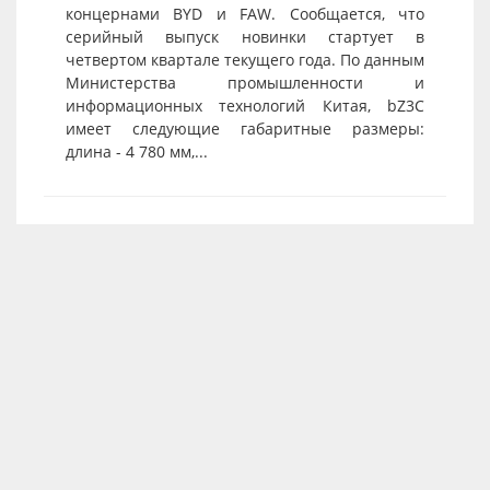
концернами BYD и FAW. Сообщается, что
серийный выпуск новинки стартует в
четвертом квартале текущего года. По данным
Министерства промышленности и
информационных технологий Китая, bZ3C
имеет следующие габаритные размеры:
длина - 4 780 мм,...