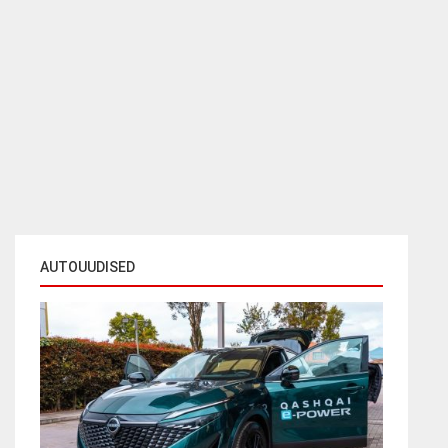
AUTOUUDISED