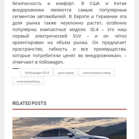
безопасность и комфорт. В США и Китае
внедорожники являются самым популярным
сегментом автомобилей. В Европе и Германии эта
доля рынка также неуклонно растет, особенно
популярны компактные модели. ID.4 – это наш
первый электрический SUV – и он чётко
ориентирован на объем рынка. Он предлагает
пространство, гибкость и все преимущества,
которые потребители ценят во внедорожниках», –
отмечают в Volkswagen.
Volkswagen ID.4
кроссовер
электрокроссовер
электромобиль
RELATED POSTS