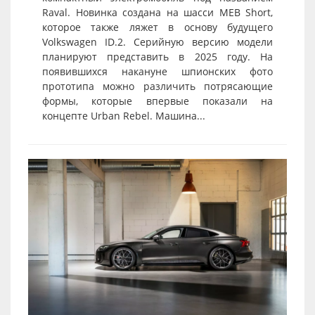
Raval. Новинка создана на шасси MEB Short,
которое также ляжет в основу будущего
Volkswagen ID.2. Серийную версию модели
планируют представить в 2025 году. На
появившихся накануне шпионских фото
прототипа можно различить потрясающие
формы, которые впервые показали на
концепте Urban Rebel. Машина...