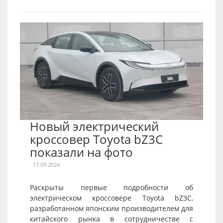
Новый электрический
кроссовер Toyota bZ3C
показали на фото
17.09.2024
Раскрыты первые подробности об
электрическом кроссовере Toyota bZ3C,
разработанном японским производителем для
китайского рынка в сотрудничестве с