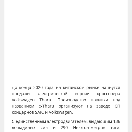
До конца 2020 года на китайском рынке начнутся
продажи электрической версии кроссовера
Volkswagen Tharu. Производство новинки под
названием e-Tharu организуют на заводе СП
концернов SAIC и Volkswagen.
С единственным электродвигателем, выдающим 136
лошадиных сил и 290 Ньютон-метров тяги,