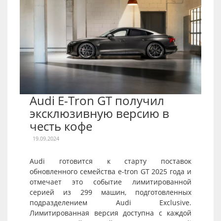
Audi E-Tron GT получил
эксклюзивную версию в
честь кофе
19.09.2024
Audi готовится к старту поставок
обновленного семейства e-tron GT 2025 года и
отмечает это событие лимитированной
серией из 299 машин, подготовленных
подразделением Audi Exclusive.
Лимитированная версия доступна с каждой