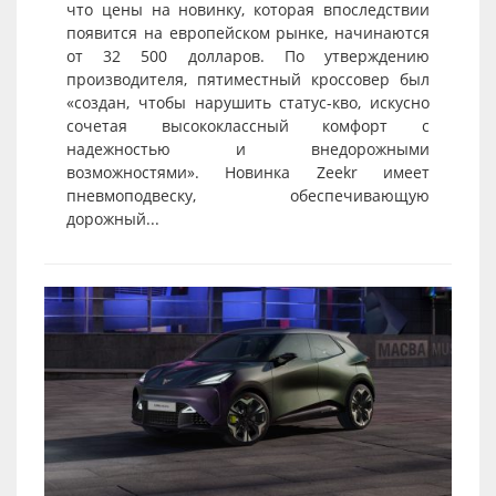
что цены на новинку, которая впоследствии
появится на европейском рынке, начинаются
от 32 500 долларов. По утверждению
производителя, пятиместный кроссовер был
«создан, чтобы нарушить статус-кво, искусно
сочетая высококлассный комфорт с
надежностью и внедорожными
возможностями». Новинка Zeekr имеет
пневмоподвеску, обеспечивающую
дорожный...