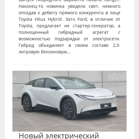
Наконец-то новинка увидела свет, немного
опоздав к дебюту прямого конкурента в лице
Toyota Hilux Hybrid. Зато Ford, в отличие от
Toyota, предлагает не стартер-генератор, а
полноценный гибридный агрегат с
возможностью подзарядки от электросети.
Гибрид объединяет в своем составе 2,3-
литровую бензиновую...
Новый электрический