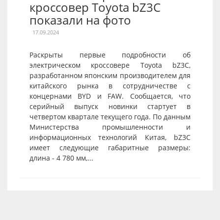
кроссовер Toyota bZ3C
показали на фото
17.09.2024
Раскрыты первые подробности об
электрическом кроссовере Toyota bZ3C,
разработанном японским производителем для
китайского рынка в сотрудничестве с
концернами BYD и FAW. Сообщается, что
серийный выпуск новинки стартует в
четвертом квартале текущего года. По данным
Министерства промышленности и
информационных технологий Китая, bZ3C
имеет следующие габаритные размеры:
длина - 4 780 мм,...