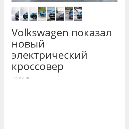
Volkswagen показал
новый
электрический
кроссовер
17.08.2020