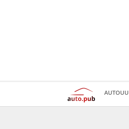
AUTOUU