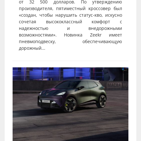
от 32 500 долларов. По утверждению
производителя, пятиместный кроссовер был
«создан, чтобы нарушить статус-кво, искусно
сочетая высококлассный комфорт с
надежностью и внедорожными
возможностями». Новинка Zeekr имеет
пневмоподвеску, обеспечивающую
дорожный...