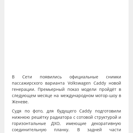
В Сети появились официальные снимки
пассажирского варианта Volkswagen Caddy новой
генерации. Премьерный показ модели пройдёт в
следующем месяце на международном мотор-шоу в
Женеве.
Судя по фото, для будущего Caddy подготовили
нижнюю решётку радиатора с сотовой структурой и
горизонтальные ДХО, имеющие декоративную
соединительную планку. В задней части