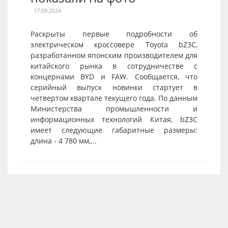
17.09.2024
Раскрыты первые подробности об
электрическом кроссовере Toyota bZ3C,
разработанном японским производителем для
китайского рынка в сотрудничестве с
концернами BYD и FAW. Сообщается, что
серийный выпуск новинки стартует в
четвертом квартале текущего года. По данным
Министерства промышленности и
информационных технологий Китая, bZ3C
имеет следующие габаритные размеры:
длина - 4 780 мм,...