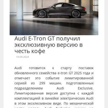
Audi E-Tron GT получил
эксклюзивную версию в
честь кофе
19.09.2024
Audi готовится к старту поставок
обновленного семейства e-tron GT 2025 года и
отмечает это событие лимитированной
серией из 299 машин, подготовленных
подразделением Audi Exclusive.
Лимитированная версия доступна с каждой
комплектацией в линейке электрических Audi
в этом эксклюзивном виде. По механической