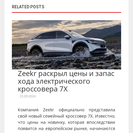
RELATED POSTS
Zeekr раскрыл цены и запас
хода электрического
кроссовера 7X
23.09.2024
Компания Zeekr официально представила
свой новый семейный кроссовер 7X. Известно,
что цены на новинку, которая впоследствии
появится на европейском рынке, начинаются