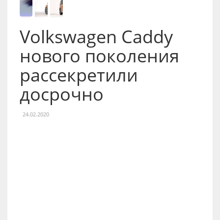
Volkswagen Caddy
нового поколения
рассекретили
досрочно
24.02.2020