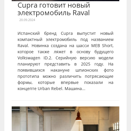
Cupra готовит новый
электромобиль Raval
20.09.2024
Испанский бренд Cupra выпустит новый
компактный электромобиль под названием
Raval. Новинка создана на шасси MEB Short,
которое также ляжет в основу будущего
Volkswagen ID.2. Серийную версию модели
планируют представить в 2025 году. На
появившихся накануне шпионских фото
прототипа можно различить потрясающие
формы, которые впервые показали на
концепте Urban Rebel. Машина...