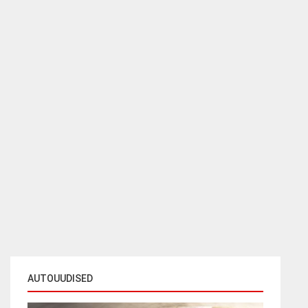
AUTOUUDISED