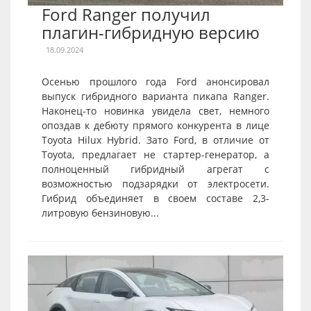
Ford Ranger получил
плагин-гибридную версию
18.09.2024
Осенью прошлого года Ford анонсировал
выпуск гибридного варианта пикапа Ranger.
Наконец-то новинка увидела свет, немного
опоздав к дебюту прямого конкурента в лице
Toyota Hilux Hybrid. Зато Ford, в отличие от
Toyota, предлагает не стартер-генератор, а
полноценный гибридный агрегат с
возможностью подзарядки от электросети.
Гибрид объединяет в своем составе 2,3-
литровую бензиновую...