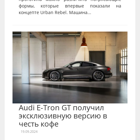
формы, которые впервые показали на
концепте Urban Rebel. Машина...
Audi E-Tron GT получил
эксклюзивную версию в
честь кофе
19.09.2024