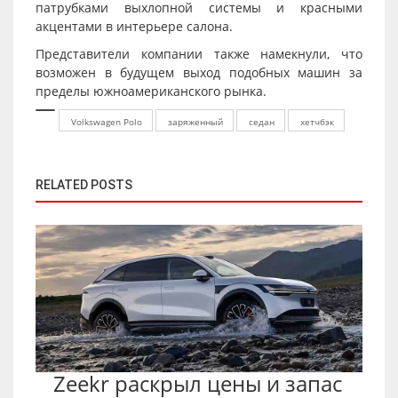
патрубками выхлопной системы и красными
акцентами в интерьере салона.
Представители компании также намекнули, что
возможен в будущем выход подобных машин за
пределы южноамериканского рынка.
Volkswagen Polo
заряженный
седан
хетчбэк
RELATED POSTS
Zeekr раскрыл цены и запас