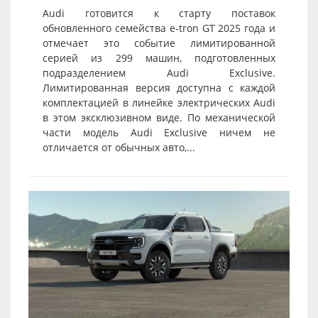
Audi готовится к старту поставок
обновленного семейства e-tron GT 2025 года и
отмечает это событие лимитированной
серией из 299 машин, подготовленных
подразделением Audi Exclusive.
Лимитированная версия доступна с каждой
комплектацией в линейке электрических Audi
в этом эксклюзивном виде. По механической
части модель Audi Exclusive ничем не
отличается от обычных авто,...