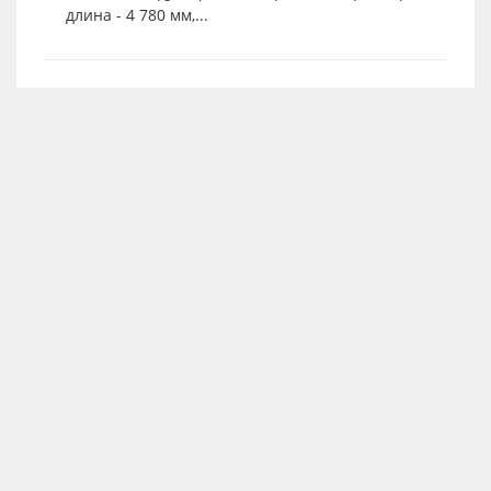
длина - 4 780 мм,...