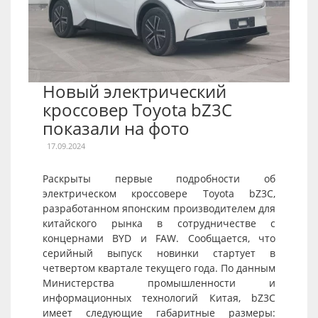
Новый электрический
кроссовер Toyota bZ3C
показали на фото
17.09.2024
Раскрыты первые подробности об
электрическом кроссовере Toyota bZ3C,
разработанном японским производителем для
китайского рынка в сотрудничестве с
концернами BYD и FAW. Сообщается, что
серийный выпуск новинки стартует в
четвертом квартале текущего года. По данным
Министерства промышленности и
информационных технологий Китая, bZ3C
имеет следующие габаритные размеры: