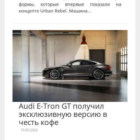
формы, которые впервые показали на
концепте Urban Rebel. Машина...
Audi E-Tron GT получил
эксклюзивную версию в
честь кофе
19.09.2024