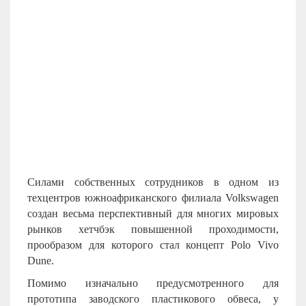
Силами собственных сотрудников в одном из
техцентров южноафриканского филиала Volkswagen
создан весьма перспективный для многих мировых
рынков хетчбэк повышенной проходимости,
прообразом для которого стал концепт Polo Vivo
Dune.
Помимо изначально предусмотренного для
прототипа заводского пластикового обвеса, у