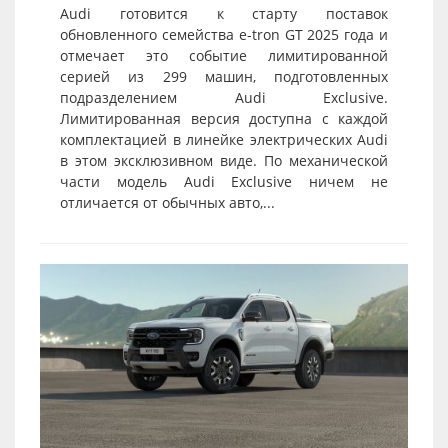
Audi готовится к старту поставок
обновленного семейства e-tron GT 2025 года и
отмечает это событие лимитированной
серией из 299 машин, подготовленных
подразделением Audi Exclusive.
Лимитированная версия доступна с каждой
комплектацией в линейке электрических Audi
в этом эксклюзивном виде. По механической
части модель Audi Exclusive ничем не
отличается от обычных авто,...