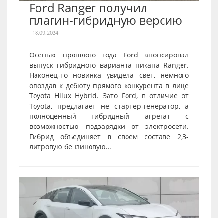
Ford Ranger получил
плагин-гибридную версию
18.09.2024
Осенью прошлого года Ford анонсировал
выпуск гибридного варианта пикапа Ranger.
Наконец-то новинка увидела свет, немного
опоздав к дебюту прямого конкурента в лице
Toyota Hilux Hybrid. Зато Ford, в отличие от
Toyota, предлагает не стартер-генератор, а
полноценный гибридный агрегат с
возможностью подзарядки от электросети.
Гибрид объединяет в своем составе 2,3-
литровую бензиновую...