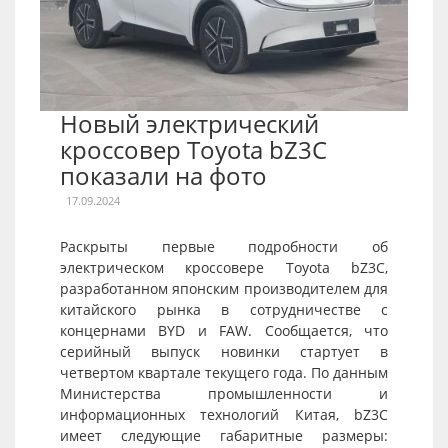
Новый электрический
кроссовер Toyota bZ3C
показали на фото
17.09.2024
Раскрыты первые подробности об
электрическом кроссовере Toyota bZ3C,
разработанном японским производителем для
китайского рынка в сотрудничестве с
концернами BYD и FAW. Сообщается, что
серийный выпуск новинки стартует в
четвертом квартале текущего года. По данным
Министерства промышленности и
информационных технологий Китая, bZ3C
имеет следующие габаритные размеры: