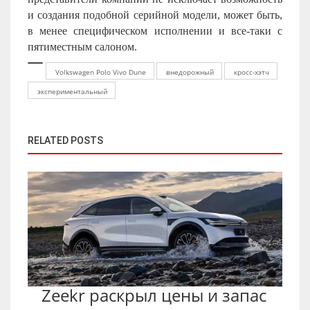
и создания подобной серийной модели, может быть,
в менее специфическом исполнении и все-таки с
пятиместным салоном.
Volkswagen Polo Vivo Dune
внедорожный
кросс-хэтч
экспериментальный
RELATED POSTS
Zeekr раскрыл цены и запас