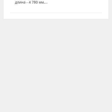
длина - 4 780 мм,...