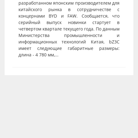
разработанном японским производителем для
китайского рынка в сотрудничестве с
концернами BYD и FAW. Сообщается, что
серийный выпуск новинки стартует в
четвертом квартале текущего года. По данным
Министерства промышленности и
информационных технологий Китая, bZ3C
имеет следующие габаритные размеры:
длина - 4 780 мм,...