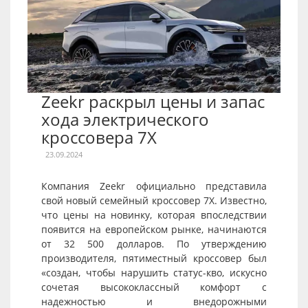
Zeekr раскрыл цены и запас
хода электрического
кроссовера 7X
23.09.2024
Компания Zeekr официально представила
свой новый семейный кроссовер 7X. Известно,
что цены на новинку, которая впоследствии
появится на европейском рынке, начинаются
от 32 500 долларов. По утверждению
производителя, пятиместный кроссовер был
«создан, чтобы нарушить статус-кво, искусно
сочетая высококлассный комфорт с
надежностью и внедорожными