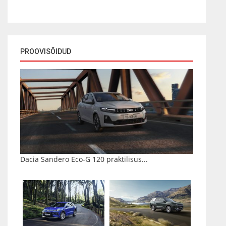
PROOVISÕIDUD
Dacia Sandero Eco-G 120 praktilisus...