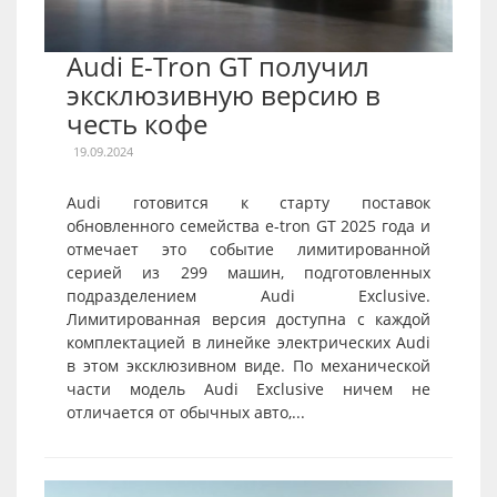
Audi E-Tron GT получил
эксклюзивную версию в
честь кофе
19.09.2024
Audi готовится к старту поставок
обновленного семейства e-tron GT 2025 года и
отмечает это событие лимитированной
серией из 299 машин, подготовленных
подразделением Audi Exclusive.
Лимитированная версия доступна с каждой
комплектацией в линейке электрических Audi
в этом эксклюзивном виде. По механической
части модель Audi Exclusive ничем не
отличается от обычных авто,...