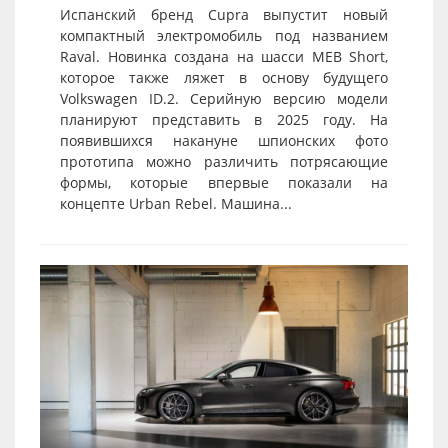
Испанский бренд Cupra выпустит новый
компактный электромобиль под названием
Raval. Новинка создана на шасси MEB Short,
которое также ляжет в основу будущего
Volkswagen ID.2. Серийную версию модели
планируют представить в 2025 году. На
появившихся накануне шпионских фото
прототипа можно различить потрясающие
формы, которые впервые показали на
концепте Urban Rebel. Машина...