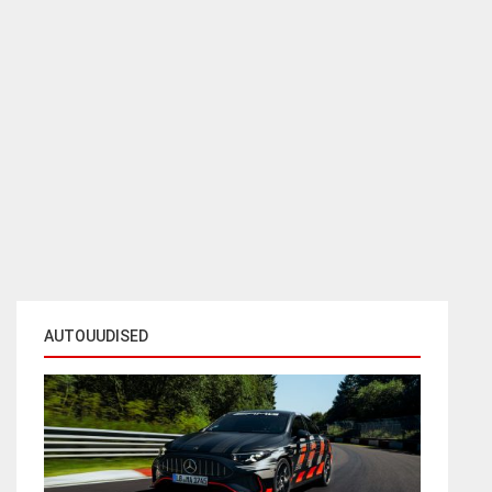
AUTOUUDISED