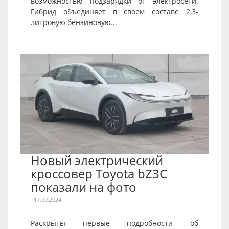
возможностью подзарядки от электросети.
Гибрид объединяет в своем составе 2,3-
литровую бензиновую...
Новый электрический
кроссовер Toyota bZ3C
показали на фото
17.09.2024
Раскрыты первые подробности об