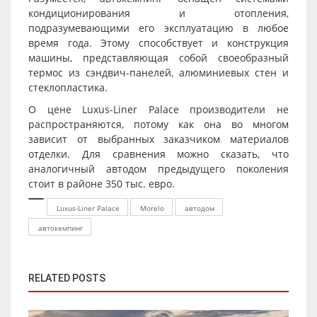
кондиционирования и отопления,
подразумевающими его эксплуатацию в любое
время года. Этому способствует и конструкция
машины, представляющая собой своеобразный
термос из сэндвич-панелей, алюминиевых стен и
стеклопластика.
О цене Luxus-Liner Palace производители не
распространяются, потому как она во многом
зависит от выбранных заказчиком материалов
отделки. Для сравнения можно сказать, что
аналогичный автодом предыдущего поколения
стоит в районе 350 тыс. евро.
Luxus-Liner Palace
Morelo
автодом
автокемпинг
RELATED POSTS