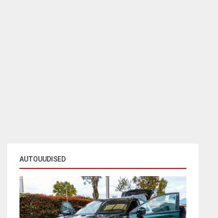
AUTOUUDISED