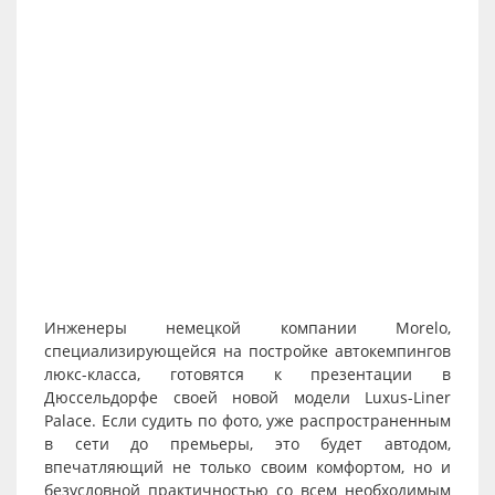
Инженеры немецкой компании Morelo,
специализирующейся на постройке автокемпингов
люкс-класса, готовятся к презентации в
Дюссельдорфе своей новой модели Luxus-Liner
Palace. Если судить по фото, уже распространенным
в сети до премьеры, это будет автодом,
впечатляющий не только своим комфортом, но и
безусловной практичностью со всем необходимым