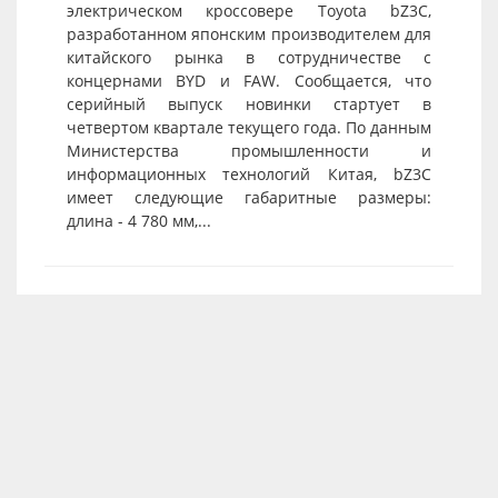
электрическом кроссовере Toyota bZ3C,
разработанном японским производителем для
китайского рынка в сотрудничестве с
концернами BYD и FAW. Сообщается, что
серийный выпуск новинки стартует в
четвертом квартале текущего года. По данным
Министерства промышленности и
информационных технологий Китая, bZ3C
имеет следующие габаритные размеры:
длина - 4 780 мм,...