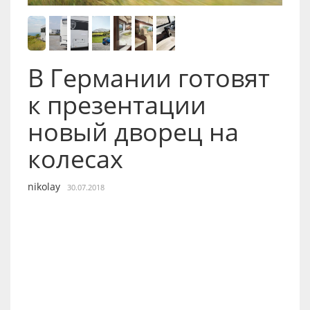
В Германии готовят
к презентации
новый дворец на
колесах
nikolay
30.07.2018