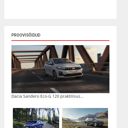
PROOVISÕIDUD
Dacia Sandero Eco-G 120 praktilisus...