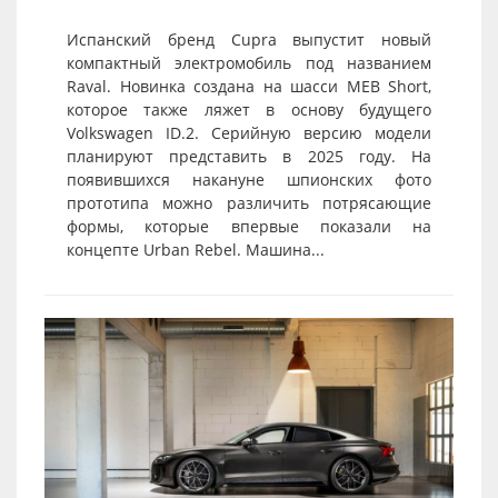
Испанский бренд Cupra выпустит новый
компактный электромобиль под названием
Raval. Новинка создана на шасси MEB Short,
которое также ляжет в основу будущего
Volkswagen ID.2. Серийную версию модели
планируют представить в 2025 году. На
появившихся накануне шпионских фото
прототипа можно различить потрясающие
формы, которые впервые показали на
концепте Urban Rebel. Машина...