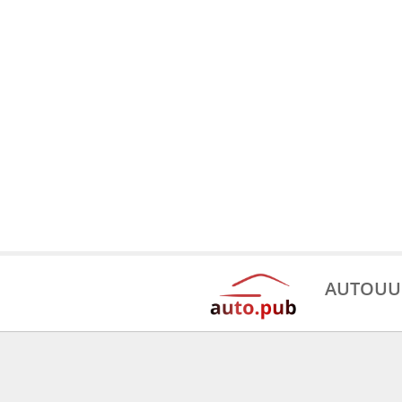
AUTOUU