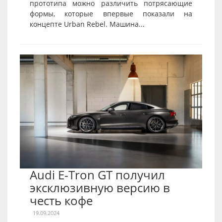
прототипа можно различить потрясающие
формы, которые впервые показали на
концепте Urban Rebel. Машина...
Audi E-Tron GT получил
эксклюзивную версию в
честь кофе
19.09.2024