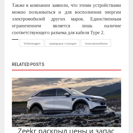
Также в компании заявили, что этими устройствами
можно пользоваться и для восполнения энергии
электромобилей других марок. Единственным
ограничением является лишь наличие
соответствующего разъема для кабеля
Type
2.
Volkswagen
зарядные станции
электромобили
RELATED POSTS
Zeekr раскрыл цены и запас