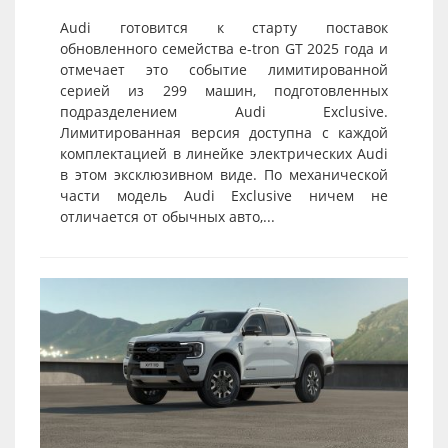
Audi готовится к старту поставок
обновленного семейства e-tron GT 2025 года и
отмечает это событие лимитированной
серией из 299 машин, подготовленных
подразделением Audi Exclusive.
Лимитированная версия доступна с каждой
комплектацией в линейке электрических Audi
в этом эксклюзивном виде. По механической
части модель Audi Exclusive ничем не
отличается от обычных авто,...