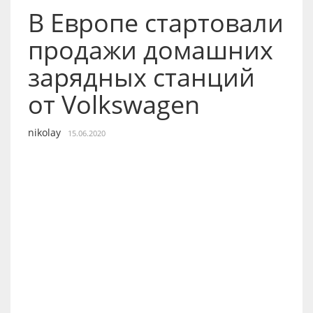
В Европе стартовали
продажи домашних
зарядных станций
от Volkswagen
nikolay
15.06.2020