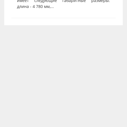
имеет следующие габаритные размеры:
длина - 4 780 мм,...