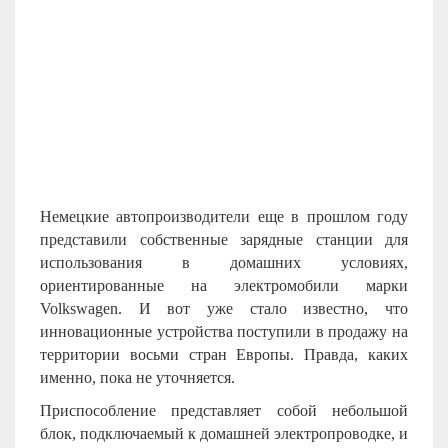
Немецкие автопроизводители еще в прошлом году
представили собственные зарядные станции для
использования в домашних условиях,
ориентированные на электромобили марки
Volkswagen
. И вот уже стало известно, что
инновационные устройства поступили в продажу на
территории восьми стран Европы. Правда, каких
именно, пока не уточняется.
Приспособление представляет собой небольшой
блок, подключаемый к домашней электропроводке, и