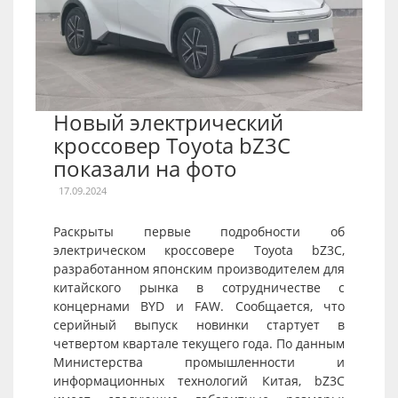
Новый электрический
кроссовер Toyota bZ3C
показали на фото
17.09.2024
Раскрыты первые подробности об
электрическом кроссовере Toyota bZ3C,
разработанном японским производителем для
китайского рынка в сотрудничестве с
концернами BYD и FAW. Сообщается, что
серийный выпуск новинки стартует в
четвертом квартале текущего года. По данным
Министерства промышленности и
информационных технологий Китая, bZ3C