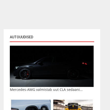
AUTOUUDISED
Mercedes-AMG valmistab uut CLA sedaani...