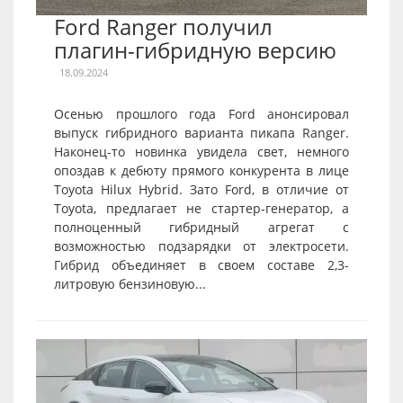
Ford Ranger получил
плагин-гибридную версию
18.09.2024
Осенью прошлого года Ford анонсировал
выпуск гибридного варианта пикапа Ranger.
Наконец-то новинка увидела свет, немного
опоздав к дебюту прямого конкурента в лице
Toyota Hilux Hybrid. Зато Ford, в отличие от
Toyota, предлагает не стартер-генератор, а
полноценный гибридный агрегат с
возможностью подзарядки от электросети.
Гибрид объединяет в своем составе 2,3-
литровую бензиновую...