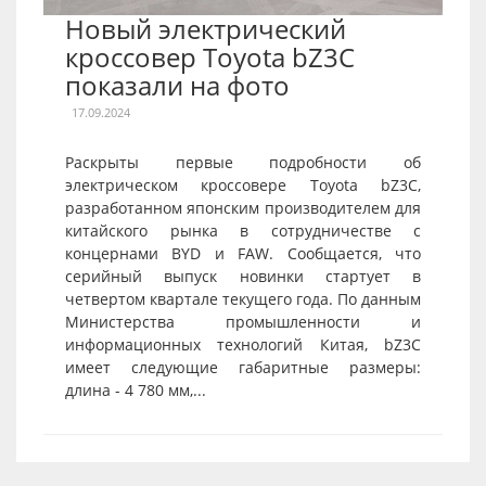
Новый электрический
кроссовер Toyota bZ3C
показали на фото
17.09.2024
Раскрыты первые подробности об
электрическом кроссовере Toyota bZ3C,
разработанном японским производителем для
китайского рынка в сотрудничестве с
концернами BYD и FAW. Сообщается, что
серийный выпуск новинки стартует в
четвертом квартале текущего года. По данным
Министерства промышленности и
информационных технологий Китая, bZ3C
имеет следующие габаритные размеры:
длина - 4 780 мм,...