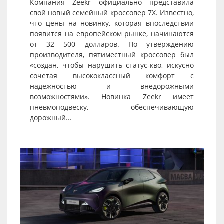
Компания Zeekr официально представила
свой новый семейный кроссовер 7X. Известно,
что цены на новинку, которая впоследствии
появится на европейском рынке, начинаются
от 32 500 долларов. По утверждению
производителя, пятиместный кроссовер был
«создан, чтобы нарушить статус-кво, искусно
сочетая высококлассный комфорт с
надежностью и внедорожными
возможностями». Новинка Zeekr имеет
пневмоподвеску, обеспечивающую
дорожный...