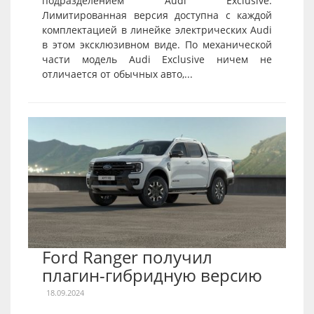
подразделением Audi Exclusive.
Лимитированная версия доступна с каждой
комплектацией в линейке электрических Audi
в этом эксклюзивном виде. По механической
части модель Audi Exclusive ничем не
отличается от обычных авто,...
Ford Ranger получил
плагин-гибридную версию
18.09.2024