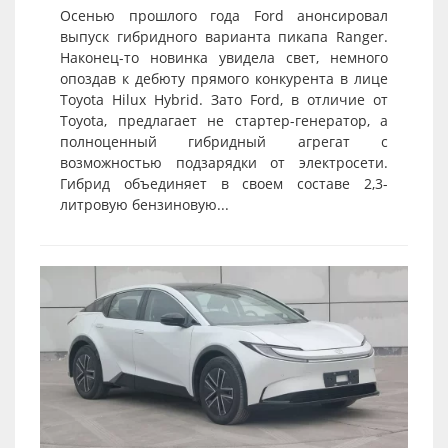
Осенью прошлого года Ford анонсировал
выпуск гибридного варианта пикапа Ranger.
Наконец-то новинка увидела свет, немного
опоздав к дебюту прямого конкурента в лице
Toyota Hilux Hybrid. Зато Ford, в отличие от
Toyota, предлагает не стартер-генератор, а
полноценный гибридный агрегат с
возможностью подзарядки от электросети.
Гибрид объединяет в своем составе 2,3-
литровую бензиновую...