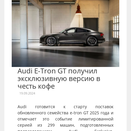
Audi E-Tron GT получил
эксклюзивную версию в
честь кофе
19.09.2024
Audi готовится к старту поставок
обновленного семейства e-tron GT 2025 года и
отмечает это событие лимитированной
серией из 299 машин, подготовленных