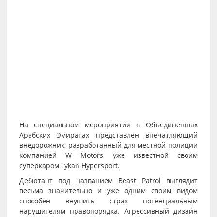
На специальном мероприятии в Объединенных
Арабских Эмиратах представлен впечатляющий
внедорожник, разработанный для местной полиции
компанией W Motors, уже известной своим
суперкаром Lykan Hypersport.
Дебютант под названием Beast Patrol выглядит
весьма значительно и уже одним своим видом
способен внушить страх потенциальным
нарушителям правопорядка. Агрессивный дизайн