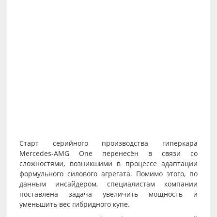
Старт серийного производства гиперкара
Mercedes-AMG One перенесён в связи со
сложностями, возникшими в процессе адаптации
формульного силового агрегата. Помимо этого, по
данным инсайдером, специалистам компании
поставлена задача увеличить мощность и
уменьшить вес гибридного купе.