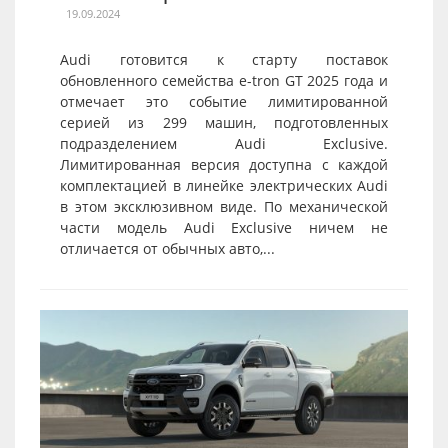
19.09.2024
Audi готовится к старту поставок
обновленного семейства e-tron GT 2025 года и
отмечает это событие лимитированной
серией из 299 машин, подготовленных
подразделением Audi Exclusive.
Лимитированная версия доступна с каждой
комплектацией в линейке электрических Audi
в этом эксклюзивном виде. По механической
части модель Audi Exclusive ничем не
отличается от обычных авто,...