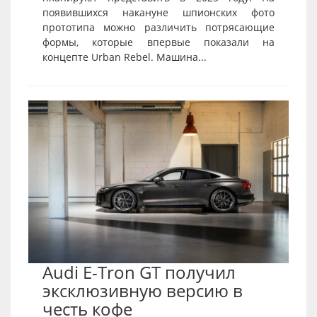
появившихся накануне шпионских фото
прототипа можно различить потрясающие
формы, которые впервые показали на
концепте Urban Rebel. Машина...
Audi E-Tron GT получил
эксклюзивную версию в
честь кофе