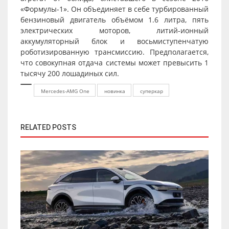
«Формулы-1». Он объединяет в себе турбированный
бензиновый двигатель объёмом 1.6 литра, пять
электрических моторов, литий-ионный
аккумуляторный блок и восьмиступенчатую
роботизированную трансмиссию. Предполагается,
что совокупная отдача системы может превысить 1
тысячу 200 лошадиных сил.
Mercedes-AMG One
новинка
суперкар
RELATED POSTS