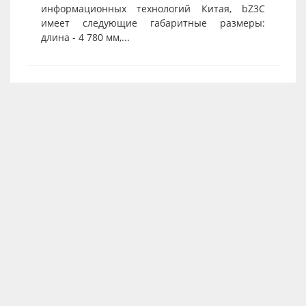
информационных технологий Китая, bZ3C
имеет следующие габаритные размеры:
длина - 4 780 мм,...