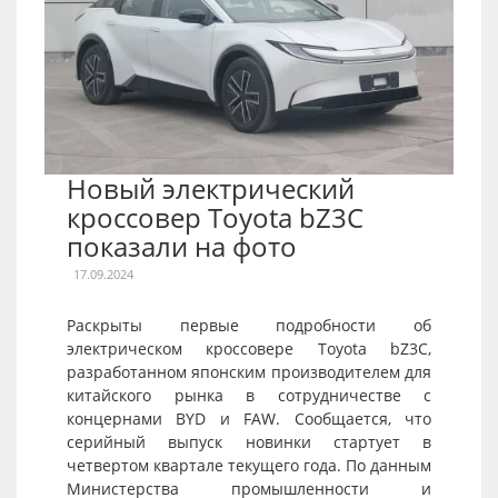
Новый электрический
кроссовер Toyota bZ3C
показали на фото
17.09.2024
Раскрыты первые подробности об
электрическом кроссовере Toyota bZ3C,
разработанном японским производителем для
китайского рынка в сотрудничестве с
концернами BYD и FAW. Сообщается, что
серийный выпуск новинки стартует в
четвертом квартале текущего года. По данным
Министерства промышленности и