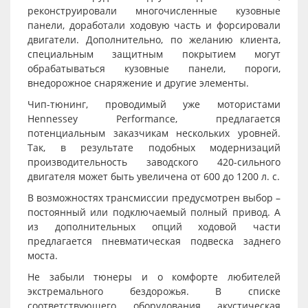
реконструировали многочисленные кузовные
панели, доработали ходовую часть и форсировали
двигатели. Дополнительно, по желанию клиента,
специальным защитным покрытием могут
обрабатываться кузовные панели, пороги,
внедорожное снаряжение и другие элементы.
Чип-тюнинг, проводимый уже мотористами
Hennessey Performance, предлагается
потенциальным заказчикам нескольких уровней.
Так, в результате подобных модернизаций
производительность заводского 420-сильного
двигателя может быть увеличена от 600 до 1200 л. с.
В возможностях трансмиссии предусмотрен выбор –
постоянный или подключаемый полный привод. А
из дополнительных опций ходовой части
предлагается пневматическая подвеска заднего
моста.
Не забыли тюнеры и о комфорте любителей
экстремального бездорожья. В списке
соответствующего оборудования акустическая