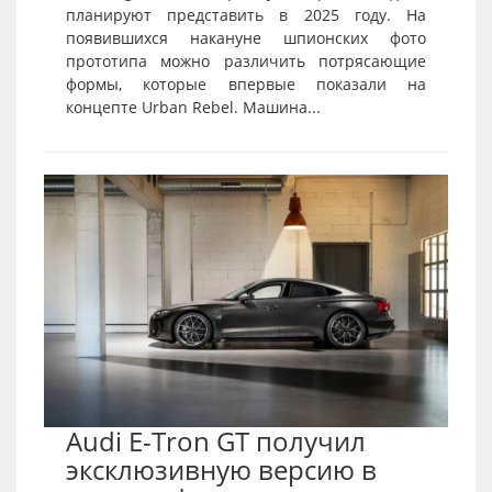
планируют представить в 2025 году. На
появившихся накануне шпионских фото
прототипа можно различить потрясающие
формы, которые впервые показали на
концепте Urban Rebel. Машина...
Audi E-Tron GT получил
эксклюзивную версию в