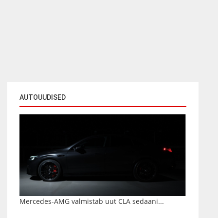
AUTOUUDISED
Mercedes-AMG valmistab uut CLA sedaani...