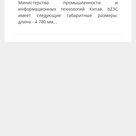
Министерства промышленности и
информационных технологий Китая, bZ3C
имеет следующие габаритные размеры:
длина - 4 780 мм,...