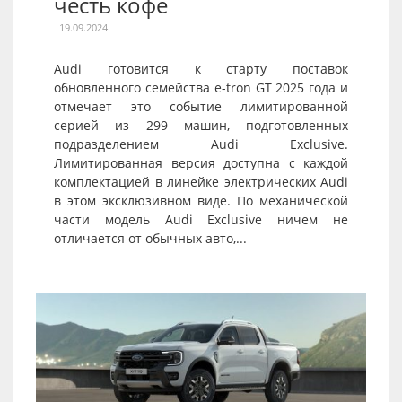
честь кофе
19.09.2024
Audi готовится к старту поставок
обновленного семейства e-tron GT 2025 года и
отмечает это событие лимитированной
серией из 299 машин, подготовленных
подразделением Audi Exclusive.
Лимитированная версия доступна с каждой
комплектацией в линейке электрических Audi
в этом эксклюзивном виде. По механической
части модель Audi Exclusive ничем не
отличается от обычных авто,...