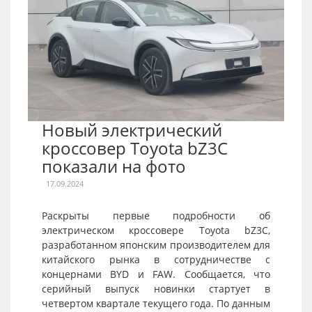
Новый электрический
кроссовер Toyota bZ3C
показали на фото
17.09.2024
Раскрыты первые подробности об
электрическом кроссовере Toyota bZ3C,
разработанном японским производителем для
китайского рынка в сотрудничестве с
концернами BYD и FAW. Сообщается, что
серийный выпуск новинки стартует в
четвертом квартале текущего года. По данным