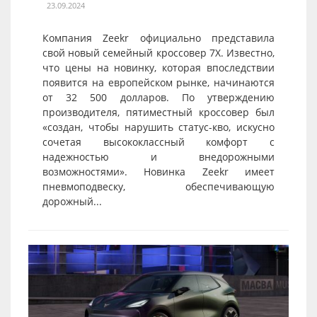
23.09.2024
Компания Zeekr официально представила
свой новый семейный кроссовер 7X. Известно,
что цены на новинку, которая впоследствии
появится на европейском рынке, начинаются
от 32 500 долларов. По утверждению
производителя, пятиместный кроссовер был
«создан, чтобы нарушить статус-кво, искусно
сочетая высококлассный комфорт с
надежностью и внедорожными
возможностями». Новинка Zeekr имеет
пневмоподвеску, обеспечивающую
дорожный...