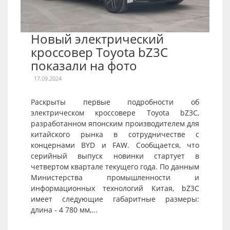
Новый электрический
кроссовер Toyota bZ3C
показали на фото
17.09.2024
Раскрыты первые подробности об
электрическом кроссовере Toyota bZ3C,
разработанном японским производителем для
китайского рынка в сотрудничестве с
концернами BYD и FAW. Сообщается, что
серийный выпуск новинки стартует в
четвертом квартале текущего года. По данным
Министерства промышленности и
информационных технологий Китая, bZ3C
имеет следующие габаритные размеры:
длина - 4 780 мм,...