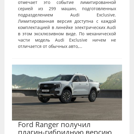
отмечает это событие лимитированной
серией из 299 машин, подготовленных
подразделением Audi Exclusive.
Лимитированная версия доступна с каждой
комплектацией в линейке электрических Audi
в этом эксклюзивном виде. По механической
части модель Audi Exclusive ничем не
отличается от обычных авто,...
Ford Ranger получил
плагин-гибридную версию