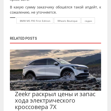
В какую сумму заказчику обошёлся такой апдейт, к
сожалению, не уточняется.
BMW M5 F90 First Edition
Wheels Boutique
седан
RELATED POSTS
Zeekr раскрыл цены и запас
хода электрического
кроссовера 7X