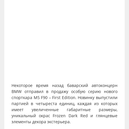
Некоторое время назад баварский автоконцерн
BMW отправил в продажу особую серию нового
спорткара M5 F90 – First Edition. Новинку выпустили
партией в четыреста единиц, каждая из которых
имеет увеличенные габаритные размеры,
уникальный окрас Frozen Dark Red и глянцевые
элементы декора экстерьера.