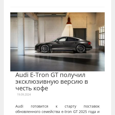
Audi E-Tron GT получил
эксклюзивную версию в
честь кофе
19.09.2024
Audi готовится к старту поставок
обновленного семейства e-tron GT 2025 года и