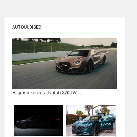
AUTOUUDISED
Hispano Suiza taltsutab 820 kW...