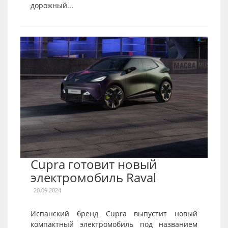
дорожный...
Cupra готовит новый
электромобиль Raval
20.09.2024
Испанский бренд Cupra выпустит новый
компактный электромобиль под названием