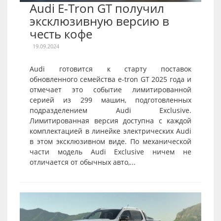
Audi E-Tron GT получил
эксклюзивную версию в
честь кофе
19.09.2024
Audi готовится к старту поставок
обновленного семейства e-tron GT 2025 года и
отмечает это событие лимитированной
серией из 299 машин, подготовленных
подразделением Audi Exclusive.
Лимитированная версия доступна с каждой
комплектацией в линейке электрических Audi
в этом эксклюзивном виде. По механической
части модель Audi Exclusive ничем не
отличается от обычных авто,...