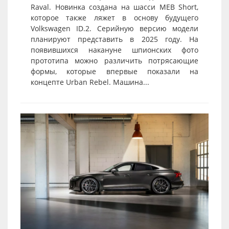
Raval. Новинка создана на шасси MEB Short,
которое также ляжет в основу будущего
Volkswagen ID.2. Серийную версию модели
планируют представить в 2025 году. На
появившихся накануне шпионских фото
прототипа можно различить потрясающие
формы, которые впервые показали на
концепте Urban Rebel. Машина...