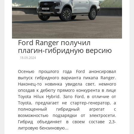
Ford Ranger получил
плагин-гибридную версию
18.09.2024
Осенью прошлого года Ford анонсировал
выпуск гибридного варианта пикапа Ranger.
Наконец-то новинка увидела свет, немного
опоздав к дебюту прямого конкурента в лице
Toyota Hilux Hybrid. Зато Ford, в отличие от
Toyota, предлагает не стартер-генератор, а
полноценный гибридный агрегат с
возможностью подзарядки от электросети.
Гибрид объединяет в своем составе 2,3-
литровую бензиновую...