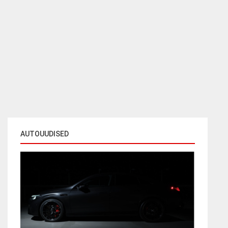
AUTOUUDISED