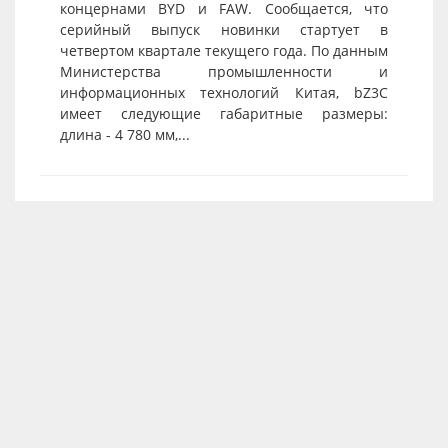
концернами BYD и FAW. Сообщается, что
серийный выпуск новинки стартует в
четвертом квартале текущего года. По данным
Министерства промышленности и
информационных технологий Китая, bZ3C
имеет следующие габаритные размеры:
длина - 4 780 мм,...