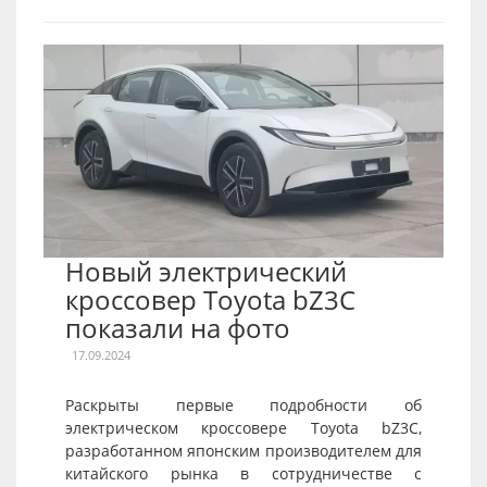
Новый электрический
кроссовер Toyota bZ3C
показали на фото
17.09.2024
Раскрыты первые подробности об
электрическом кроссовере Toyota bZ3C,
разработанном японским производителем для
китайского рынка в сотрудничестве с