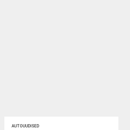
AUTOUUDISED