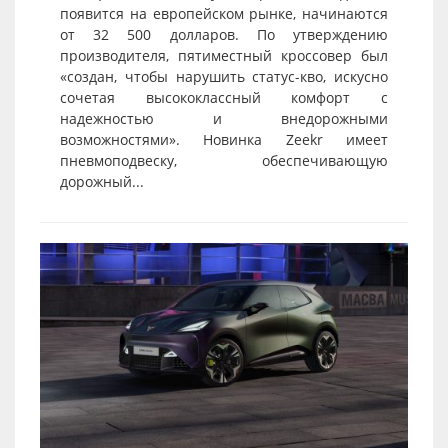
появится на европейском рынке, начинаются
от 32 500 долларов. По утверждению
производителя, пятиместный кроссовер был
«создан, чтобы нарушить статус-кво, искусно
сочетая высококлассный комфорт с
надежностью и внедорожными
возможностями». Новинка Zeekr имеет
пневмоподвеску, обеспечивающую
дорожный...