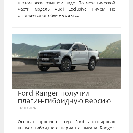
в этом эксклюзивном виде. По механической
части модель Audi Exclusive ничем не
отличается от обычных авто,...
Ford Ranger получил
плагин-гибридную версию
18.09.2024
Осенью прошлого года Ford анонсировал
выпуск гибридного варианта пикапа Ranger.