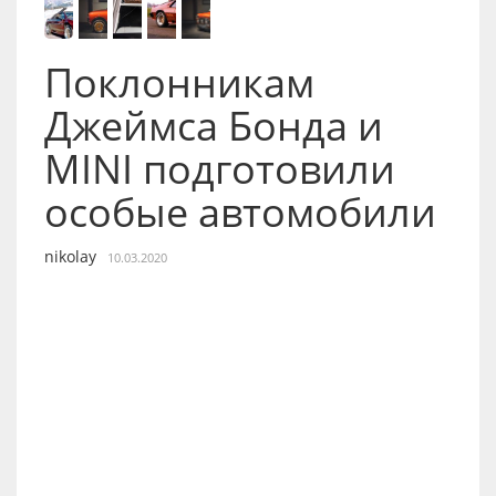
Поклонникам
Джеймса Бонда и
MINI подготовили
особые автомобили
nikolay
10.03.2020