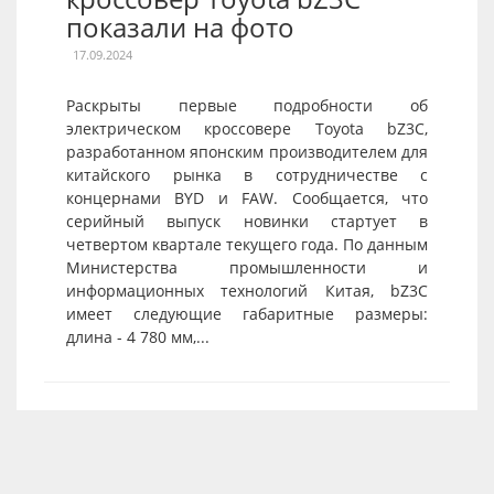
показали на фото
17.09.2024
Раскрыты первые подробности об
электрическом кроссовере Toyota bZ3C,
разработанном японским производителем для
китайского рынка в сотрудничестве с
концернами BYD и FAW. Сообщается, что
серийный выпуск новинки стартует в
четвертом квартале текущего года. По данным
Министерства промышленности и
информационных технологий Китая, bZ3C
имеет следующие габаритные размеры:
длина - 4 780 мм,...