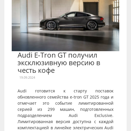
Audi E-Tron GT получил
эксклюзивную версию в
честь кофе
19.09.2024
Audi готовится к старту поставок
обновленного семейства e-tron GT 2025 года и
отмечает это событие лимитированной
серией из 299 машин, подготовленных
подразделением Audi Exclusive.
Лимитированная версия доступна с каждой
комплектацией в линейке электрических Audi