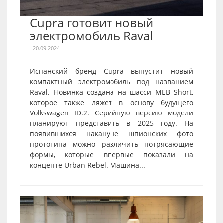
Cupra готовит новый
электромобиль Raval
20.09.2024
Испанский бренд Cupra выпустит новый
компактный электромобиль под названием
Raval. Новинка создана на шасси MEB Short,
которое также ляжет в основу будущего
Volkswagen ID.2. Серийную версию модели
планируют представить в 2025 году. На
появившихся накануне шпионских фото
прототипа можно различить потрясающие
формы, которые впервые показали на
концепте Urban Rebel. Машина...