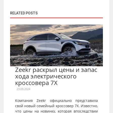
RELATED POSTS
Zeekr раскрыл цены и запас
хода электрического
кроссовера 7X
23.09.2024
Компания Zeekr официально представила
свой новый семейный кроссовер 7X. Известно,
что цены на новинку, которая впоследствии