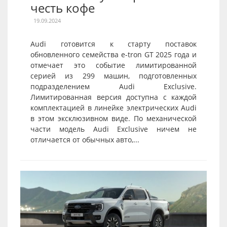
честь кофе
19.09.2024
Audi готовится к старту поставок
обновленного семейства e-tron GT 2025 года и
отмечает это событие лимитированной
серией из 299 машин, подготовленных
подразделением Audi Exclusive.
Лимитированная версия доступна с каждой
комплектацией в линейке электрических Audi
в этом эксклюзивном виде. По механической
части модель Audi Exclusive ничем не
отличается от обычных авто,...