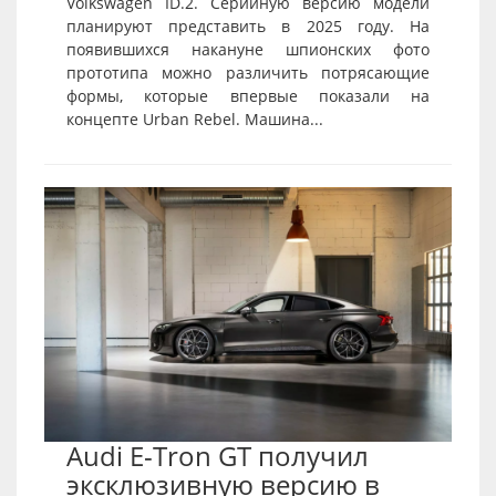
Volkswagen ID.2. Серийную версию модели
планируют представить в 2025 году. На
появившихся накануне шпионских фото
прототипа можно различить потрясающие
формы, которые впервые показали на
концепте Urban Rebel. Машина...
Audi E-Tron GT получил
эксклюзивную версию в