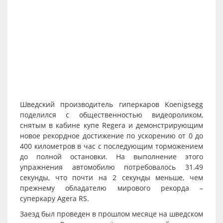
Шведский производитель гиперкаров Koenigsegg
поделился с общественностью видеороликом,
снятым в кабине купе Regera и демонстрирующим
новое рекордное достижение по ускорению от 0 до
400 километров в час с последующим торможением
до полной остановки. На выполнение этого
упражнения автомобилю потребовалось 31.49
секунды, что почти на 2 секунды меньше, чем
прежнему обладателю мирового рекорда –
суперкару Agera RS.
Заезд был проведен в прошлом месяце на шведском