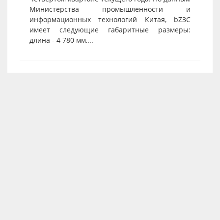
Министерства промышленности и
информационных технологий Китая, bZ3C
имеет следующие габаритные размеры:
длина - 4 780 мм,...