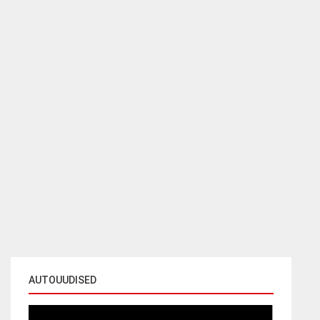
AUTOUUDISED