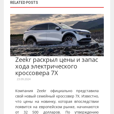
RELATED POSTS
Zeekr раскрыл цены и запас
хода электрического
кроссовера 7X
23.09.2024
Компания Zeekr официально представила
свой новый семейный кроссовер 7X. Известно,
что цены на новинку, которая впоследствии
появится на европейском рынке, начинаются
от 32 500 долларов. По утверждению