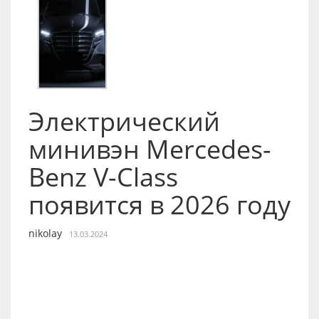
Электрический
минивэн Mercedes-
Benz V-Class
появится в 2026 году
nikolay
13.03.2024