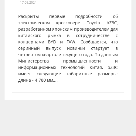
17.09.2024
Раскрыты первые подробности об
электрическом кроссовере Toyota bZ3C,
разработанном японским производителем для
китайского рынка в сотрудничестве с
концернами BYD и FAW. Сообщается, что
серийный выпуск новинки стартует в
четвертом квартале текущего года. По данным
Министерства промышленности и
информационных технологий Китая, bZ3C
имеет следующие габаритные размеры:
длина - 4 780 мм,...