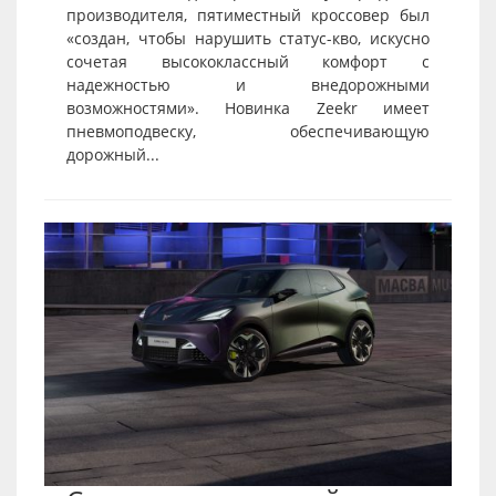
производителя, пятиместный кроссовер был
«создан, чтобы нарушить статус-кво, искусно
сочетая высококлассный комфорт с
надежностью и внедорожными
возможностями». Новинка Zeekr имеет
пневмоподвеску, обеспечивающую
дорожный...