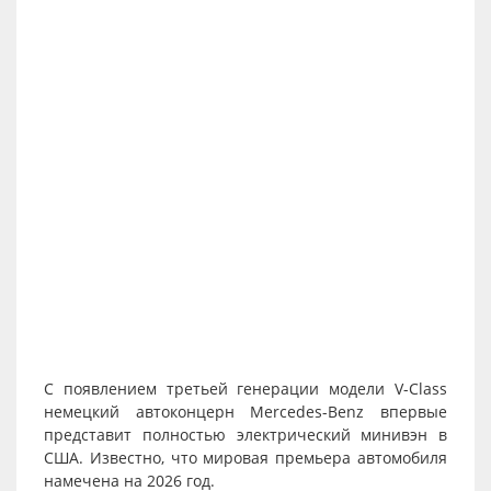
С появлением третьей генерации модели V-Class
немецкий автоконцерн Mercedes-Benz впервые
представит полностью электрический минивэн в
США. Известно, что мировая премьера автомобиля
намечена на 2026 год.