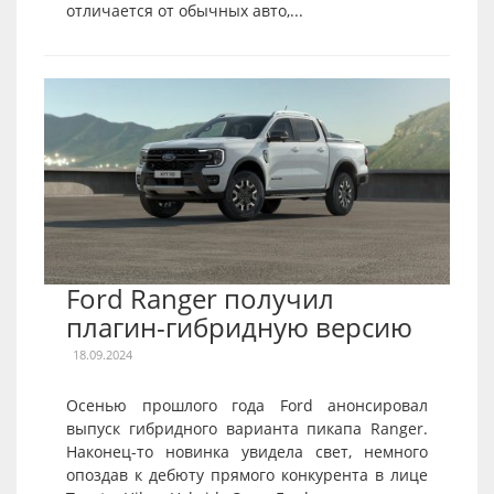
отличается от обычных авто,...
Ford Ranger получил
плагин-гибридную версию
18.09.2024
Осенью прошлого года Ford анонсировал
выпуск гибридного варианта пикапа Ranger.
Наконец-то новинка увидела свет, немного
опоздав к дебюту прямого конкурента в лице