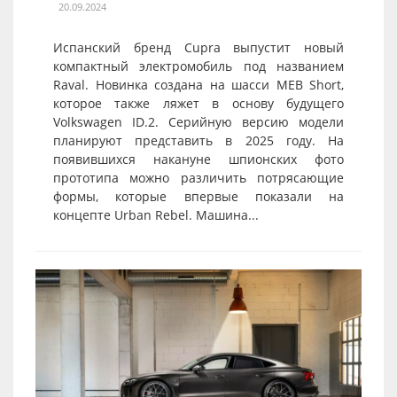
20.09.2024
Испанский бренд Cupra выпустит новый
компактный электромобиль под названием
Raval. Новинка создана на шасси MEB Short,
которое также ляжет в основу будущего
Volkswagen ID.2. Серийную версию модели
планируют представить в 2025 году. На
появившихся накануне шпионских фото
прототипа можно различить потрясающие
формы, которые впервые показали на
концепте Urban Rebel. Машина...