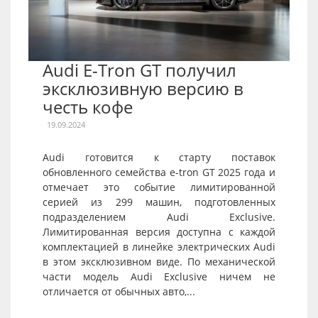
Audi E-Tron GT получил
эксклюзивную версию в
честь кофе
19.09.2024
Audi готовится к старту поставок
обновленного семейства e-tron GT 2025 года и
отмечает это событие лимитированной
серией из 299 машин, подготовленных
подразделением Audi Exclusive.
Лимитированная версия доступна с каждой
комплектацией в линейке электрических Audi
в этом эксклюзивном виде. По механической
части модель Audi Exclusive ничем не
отличается от обычных авто,...