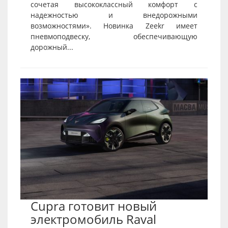
сочетая высококлассный комфорт с
надежностью и внедорожными
возможностями». Новинка Zeekr имеет
пневмоподвеску, обеспечивающую
дорожный...
Cupra готовит новый
электромобиль Raval