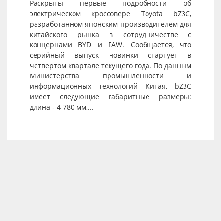
Раскрыты первые подробности об
электрическом кроссовере Toyota bZ3C,
разработанном японским производителем для
китайского рынка в сотрудничестве с
концернами BYD и FAW. Сообщается, что
серийный выпуск новинки стартует в
четвертом квартале текущего года. По данным
Министерства промышленности и
информационных технологий Китая, bZ3C
имеет следующие габаритные размеры:
длина - 4 780 мм,...