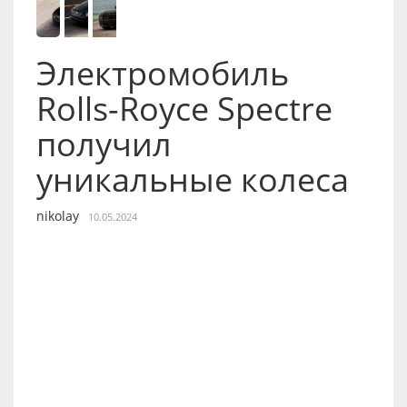
Электромобиль
Rolls-Royce Spectre
получил
уникальные колеса
nikolay
10.05.2024