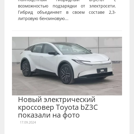
возможностью подзарядки от электросети.
Гибрид объединяет в своем составе 2,3-
литровую бензиновую...
Новый электрический
кроссовер Toyota bZ3C
показали на фото
17.09.2024