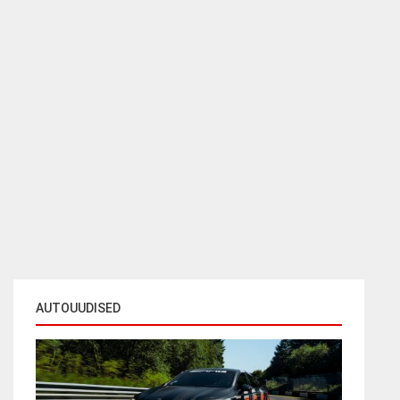
AUTOUUDISED