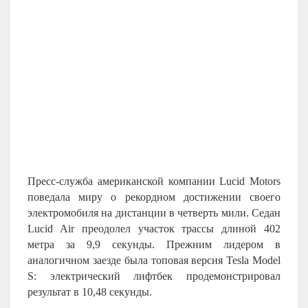
Пресс-служба американской компании Lucid Motors
поведала миру о рекордном достижении своего
электромобиля на дистанции в четверть мили. Седан
Lucid Air преодолел участок трассы длиной 402
метра за 9,9 секунды. Прежним лидером в
аналогичном заезде была топовая версия Tesla Model
S: электрический лифтбек продемонстрировал
результат в 10,48 секунды.