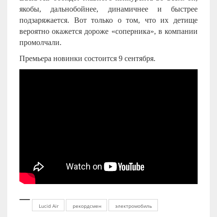
якобы, дальнобойнее, динамичнее и быстрее
подзаряжается. Вот только о том, что их детище
вероятно окажется дороже «соперника», в компании
промолчали.
Премьера новинки состоится 9 сентября.
Lucid Air
рекордсмен
электромобиль