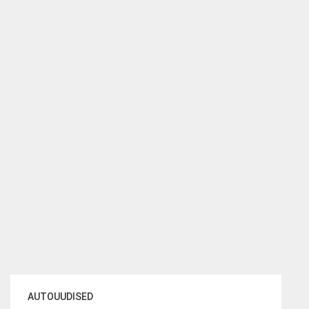
AUTOUUDISED