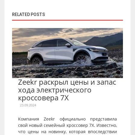
RELATED POSTS
Zeekr раскрыл цены и запас
хода электрического
кроссовера 7X
23.09.2024
Компания Zeekr официально представила
свой новый семейный кроссовер 7X. Известно,
что цены на новинку, которая впоследствии