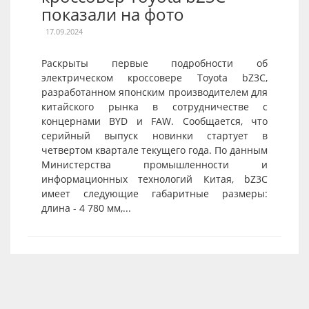
показали на фото
17.09.2024
Раскрыты первые подробности об
электрическом кроссовере Toyota bZ3C,
разработанном японским производителем для
китайского рынка в сотрудничестве с
концернами BYD и FAW. Сообщается, что
серийный выпуск новинки стартует в
четвертом квартале текущего года. По данным
Министерства промышленности и
информационных технологий Китая, bZ3C
имеет следующие габаритные размеры:
длина - 4 780 мм,...