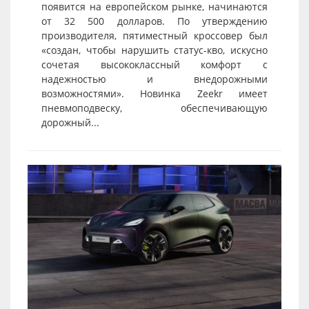
появится на европейском рынке, начинаются
от 32 500 долларов. По утверждению
производителя, пятиместный кроссовер был
«создан, чтобы нарушить статус-кво, искусно
сочетая высококлассный комфорт с
надежностью и внедорожными
возможностями». Новинка Zeekr имеет
пневмоподвеску, обеспечивающую
дорожный...