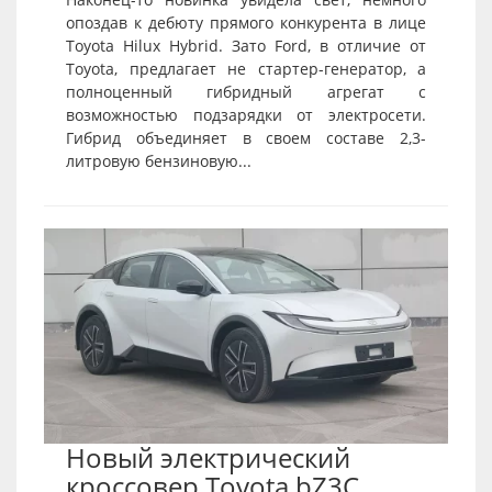
опоздав к дебюту прямого конкурента в лице
Toyota Hilux Hybrid. Зато Ford, в отличие от
Toyota, предлагает не стартер-генератор, а
полноценный гибридный агрегат с
возможностью подзарядки от электросети.
Гибрид объединяет в своем составе 2,3-
литровую бензиновую...
Новый электрический
кроссовер Toyota bZ3C