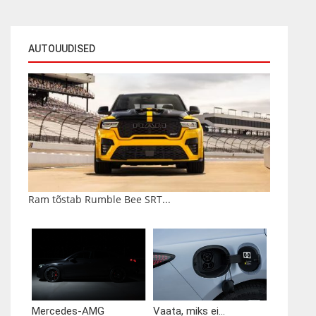
AUTOUUDISED
Ram tõstab Rumble Bee SRT...
Mercedes-AMG
Vaata, miks ei...