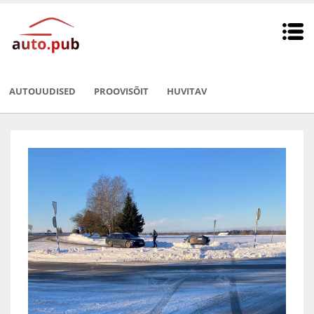
AUTOUUDISED
PROOVISÕIT
HUVITAV