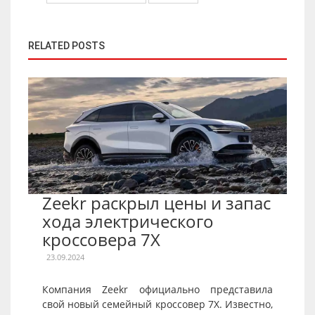
RELATED POSTS
Zeekr раскрыл цены и запас
хода электрического
кроссовера 7X
23.09.2024
Компания Zeekr официально представила
свой новый семейный кроссовер 7X. Известно,