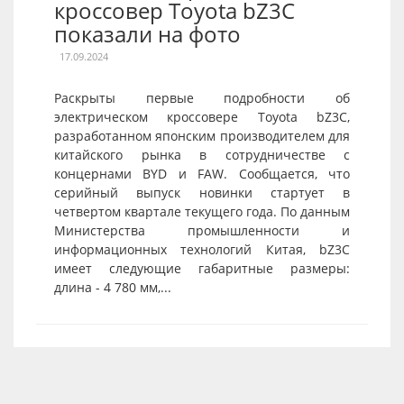
кроссовер Toyota bZ3C
показали на фото
17.09.2024
Раскрыты первые подробности об
электрическом кроссовере Toyota bZ3C,
разработанном японским производителем для
китайского рынка в сотрудничестве с
концернами BYD и FAW. Сообщается, что
серийный выпуск новинки стартует в
четвертом квартале текущего года. По данным
Министерства промышленности и
информационных технологий Китая, bZ3C
имеет следующие габаритные размеры:
длина - 4 780 мм,...