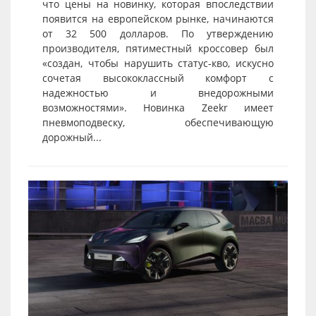
что цены на новинку, которая впоследствии
появится на европейском рынке, начинаются
от 32 500 долларов. По утверждению
производителя, пятиместный кроссовер был
«создан, чтобы нарушить статус-кво, искусно
сочетая высококлассный комфорт с
надежностью и внедорожными
возможностями». Новинка Zeekr имеет
пневмоподвеску, обеспечивающую
дорожный...