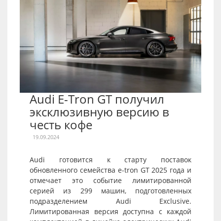
Audi E-Tron GT получил
эксклюзивную версию в
честь кофе
19.09.2024
Audi готовится к старту поставок
обновленного семейства e-tron GT 2025 года и
отмечает это событие лимитированной
серией из 299 машин, подготовленных
подразделением Audi Exclusive.
Лимитированная версия доступна с каждой