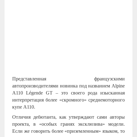
Представленная французскими
автопроизводителями новинка под названием Alpine
A110 Légende GT – это своего рода изысканная
интерпретация более «скромного» среднемоторного
купе А110.
Отличия дебютанта, как утверждают сами авторы
проекта, в «особых гранях эксклюзива» модели.
Если же говорить более «приземленным» языком, то