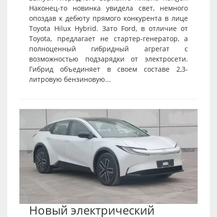
Наконец-то новинка увидела свет, немного
опоздав к дебюту прямого конкурента в лице
Toyota Hilux Hybrid. Зато Ford, в отличие от
Toyota, предлагает не стартер-генератор, а
полноценный гибридный агрегат с
возможностью подзарядки от электросети.
Гибрид объединяет в своем составе 2,3-
литровую бензиновую...
Новый электрический