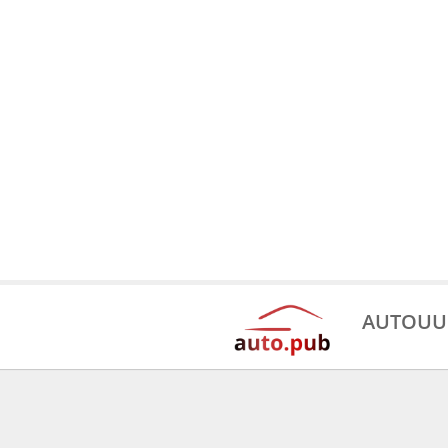
AUTOUU