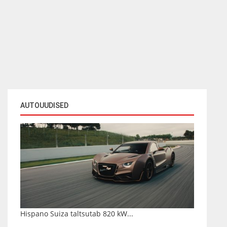
AUTOUUDISED
Hispano Suiza taltsutab 820 kW...