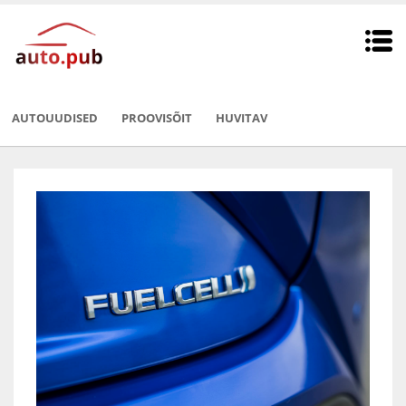
AUTOUUDISED
PROOVISÕIT
HUVITAV