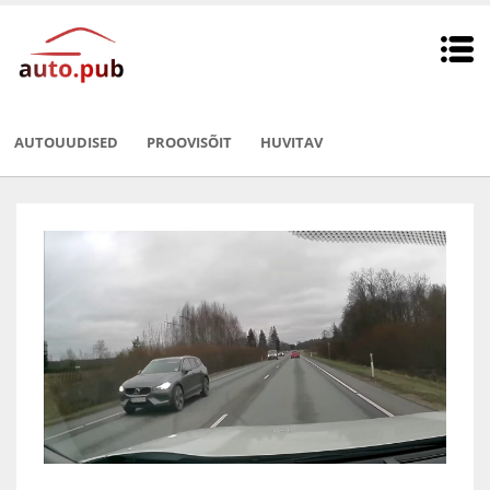
AUTOUUDISED
PROOVISÕIT
HUVITAV