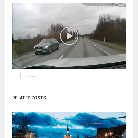
Kurioosum
RELATED POSTS