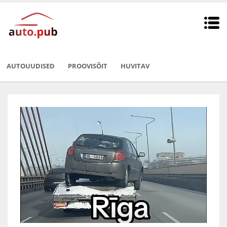
AUTOUUDISED
PROOVISÕIT
HUVITAV