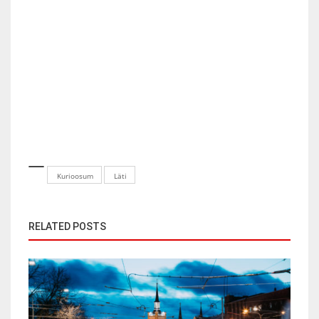
Kurioosum
Läti
RELATED POSTS