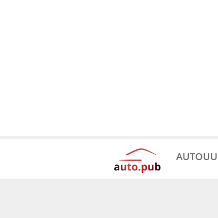
AUTOUU