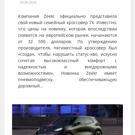
23.09.2024
Компания Zeekr официально представила
свой новый семейный кроссовер 7X. Известно,
что цены на новинку, которая впоследствии
появится на европейском рынке, начинаются
от 32 500 долларов. По утверждению
производителя, пятиместный кроссовер был
«создан, чтобы нарушить статус-кво, искусно
сочетая высококлассный комфорт с
надежностью и внедорожными
возможностями». Новинка Zeekr имеет
пневмоподвеску, обеспечивающую
дорожный...