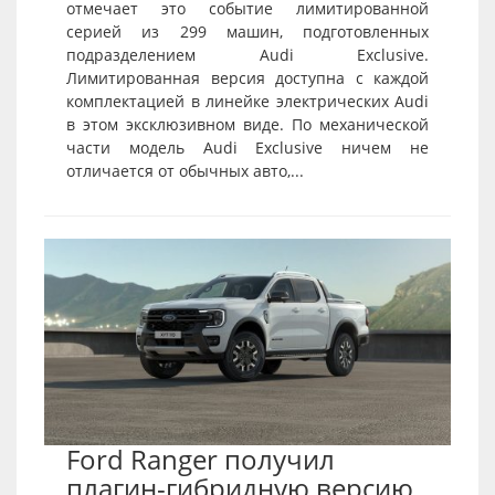
отмечает это событие лимитированной
серией из 299 машин, подготовленных
подразделением Audi Exclusive.
Лимитированная версия доступна с каждой
комплектацией в линейке электрических Audi
в этом эксклюзивном виде. По механической
части модель Audi Exclusive ничем не
отличается от обычных авто,...
Ford Ranger получил
плагин-гибридную версию