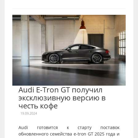
Audi E-Tron GT получил
эксклюзивную версию в
честь кофе
19.09.2024
Audi готовится к старту поставок
обновленного семейства e-tron GT 2025 года и