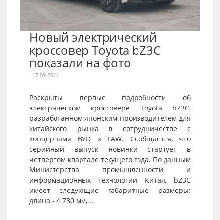
Новый электрический
кроссовер Toyota bZ3C
показали на фото
17.09.2024
Раскрыты первые подробности об
электрическом кроссовере Toyota bZ3C,
разработанном японским производителем для
китайского рынка в сотрудничестве с
концернами BYD и FAW. Сообщается, что
серийный выпуск новинки стартует в
четвертом квартале текущего года. По данным
Министерства промышленности и
информационных технологий Китая, bZ3C
имеет следующие габаритные размеры:
длина - 4 780 мм,...