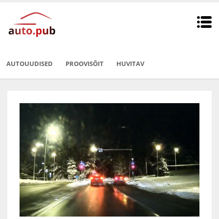
AUTOUUDISED
PROOVISÕIT
HUVITAV