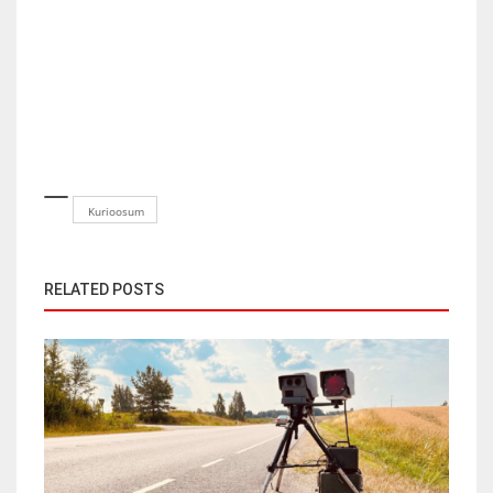
Kurioosum
RELATED POSTS