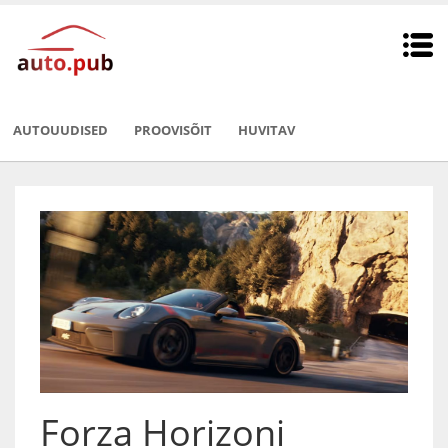
AUTOUUDISED
PROOVISÕIT
HUVITAV
Forza Horizoni