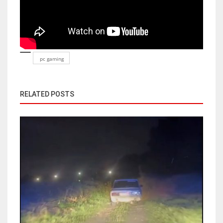
pc gaming
RELATED POSTS