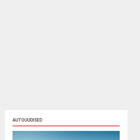
AUTOUUDISED