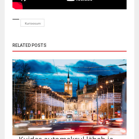
Kurioosum
RELATED POSTS