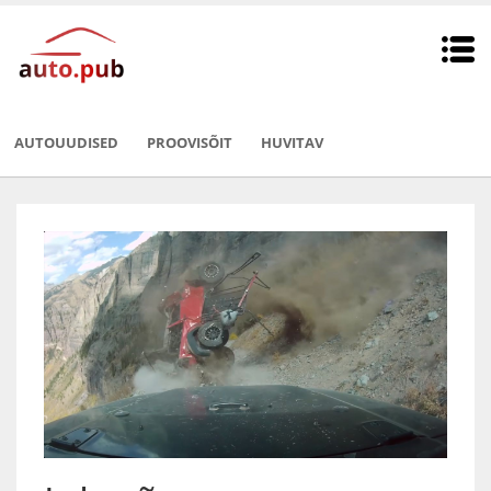
AUTOUUDISED
PROOVISÕIT
HUVITAV