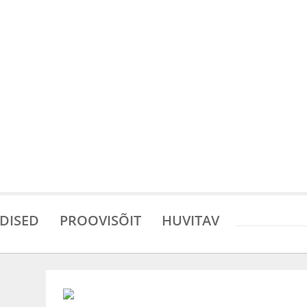
DISED
PROOVISÕIT
HUVITAV