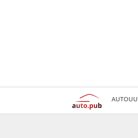
AUTOUU