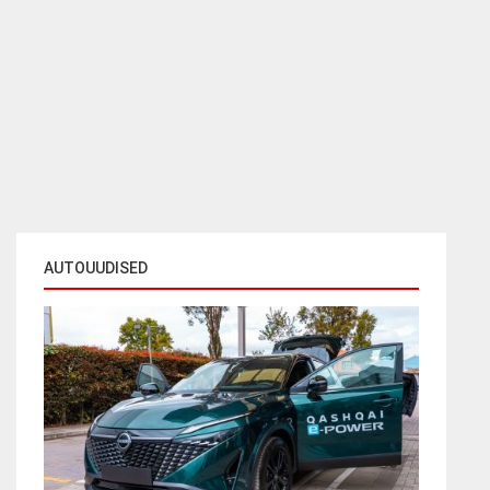
AUTOUUDISED