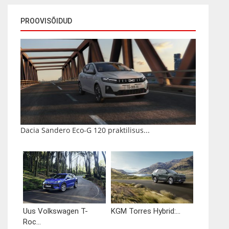
PROOVISÕIDUD
Dacia Sandero Eco-G 120 praktilisus...
Uus Volkswagen T-
KGM Torres Hybrid:...
Roc...