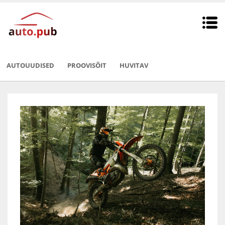
AUTOUUDISED
PROOVISÕIT
HUVITAV