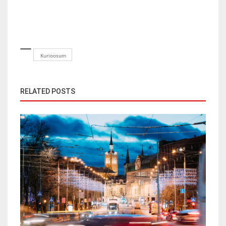
Kurioosum
RELATED POSTS