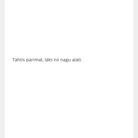
Tahtis parimat, läks nii nagu alati.