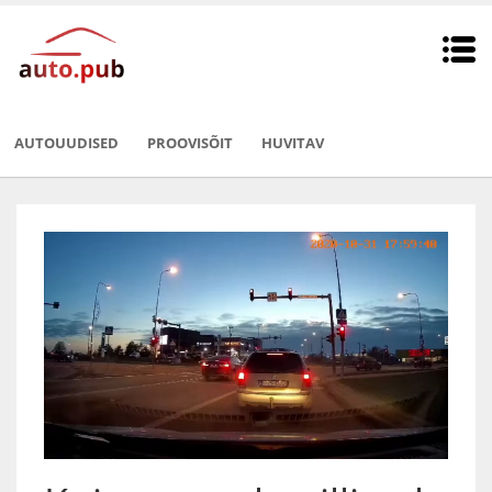
AUTOUUDISED
PROOVISÕIT
HUVITAV