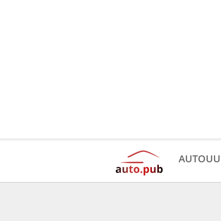
AUTOUU