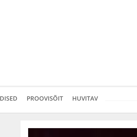
DISED
PROOVISÕIT
HUVITAV