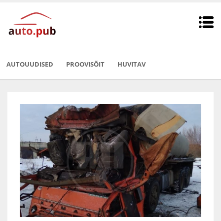
AUTOUUDISED
PROOVISÕIT
HUVITAV