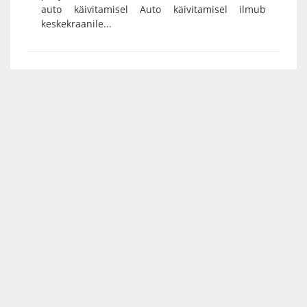
auto käivitamisel Auto käivitamisel ilmub
keskekraanile...