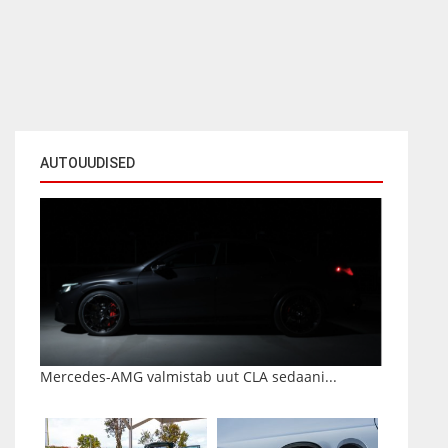
AUTOUUDISED
Mercedes-AMG valmistab uut CLA sedaani...