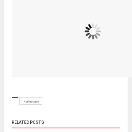
Kurioosum
RELATED POSTS