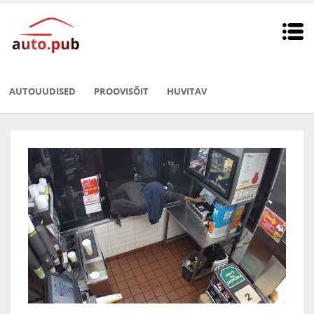
AUTOUUDISED
PROOVISÕIT
HUVITAV