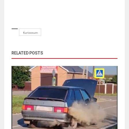
Kurioosum
RELATED POSTS