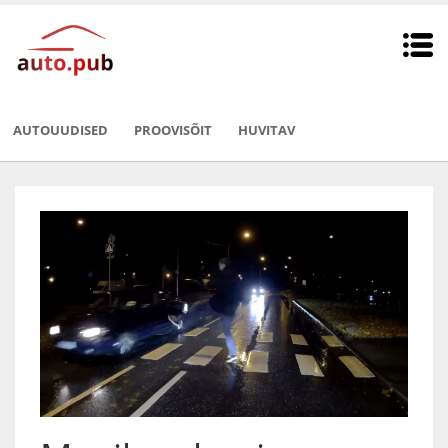
AUTOUUDISED
PROOVISÕIT
HUVITAV