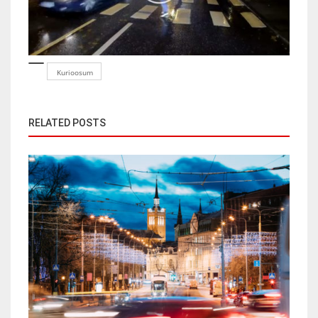
Kurioosum
RELATED POSTS