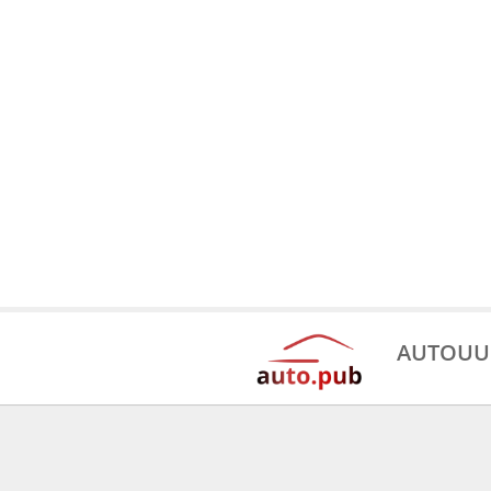
AUTOUU