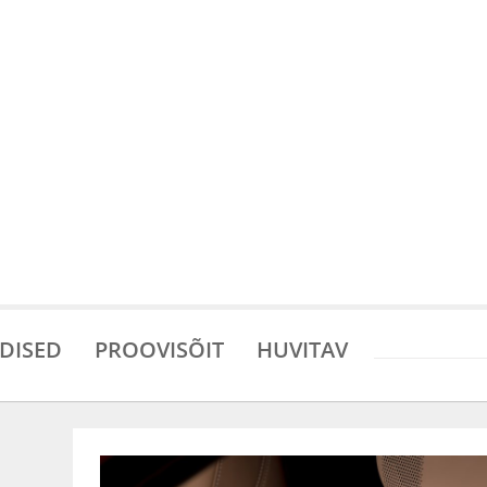
DISED
PROOVISÕIT
HUVITAV