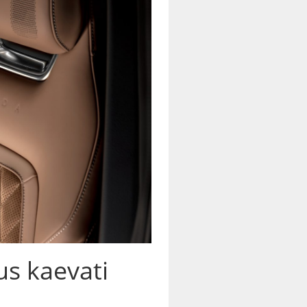
s kaevati