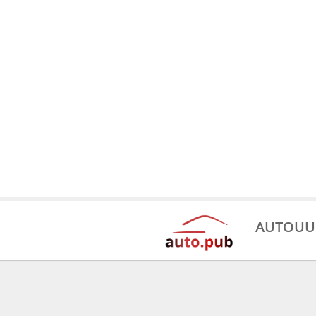
AUTOUU