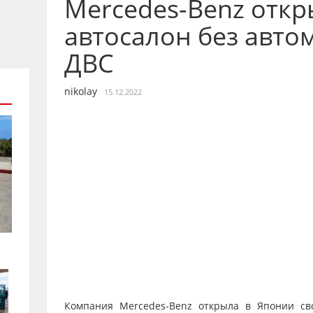
Mercedes-Benz отк
автосалон без авто
ДВС
nikolay
15.12.2022
Компания Mercedes-Benz открыла в Японии с