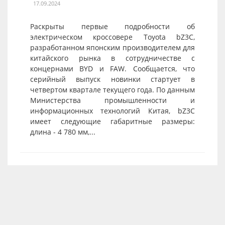
17.09.2024
Раскрыты первые подробности об
электрическом кроссовере Toyota bZ3C,
разработанном японским производителем для
китайского рынка в сотрудничестве с
концернами BYD и FAW. Сообщается, что
серийный выпуск новинки стартует в
четвертом квартале текущего года. По данным
Министерства промышленности и
информационных технологий Китая, bZ3C
имеет следующие габаритные размеры:
длина - 4 780 мм,...