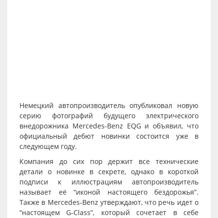
Немецкий автопроизводитель опубликовал новую
серию фотографий будущего электрического
внедорожника Mercedes-Benz EQG и объявил, что
официальный дебют новинки состоится уже в
следующем году.
Компания до сих пор держит все технические
детали о новинке в секрете, однако в короткой
подписи к иллюстрациям автопроизводитель
называет её “иконой настоящего бездорожья”.
Также в Mercedes-Benz утверждают, что речь идет о
“настоящем G-Class”, который сочетает в себе