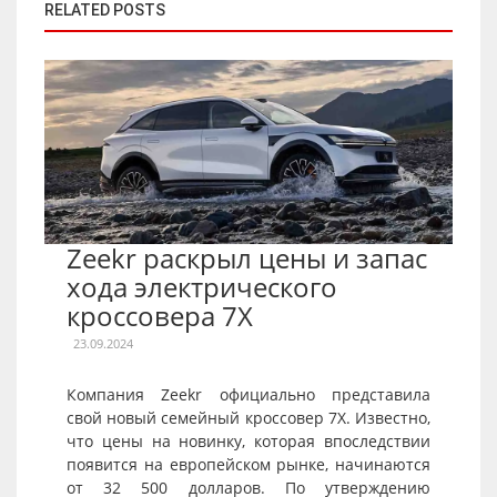
RELATED POSTS
Zeekr раскрыл цены и запас
хода электрического
кроссовера 7X
23.09.2024
Компания Zeekr официально представила
свой новый семейный кроссовер 7X. Известно,
что цены на новинку, которая впоследствии
появится на европейском рынке, начинаются
от 32 500 долларов. По утверждению