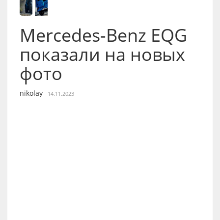
Mercedes-Benz EQG
показали на новых
фото
nikolay
14.11.2023