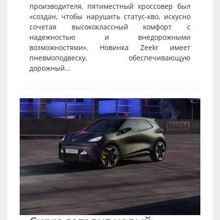
производителя, пятиместный кроссовер был
«создан, чтобы нарушить статус-кво, искусно
сочетая высококлассный комфорт с
надежностью и внедорожными
возможностями». Новинка Zeekr имеет
пневмоподвеску, обеспечивающую
дорожный...