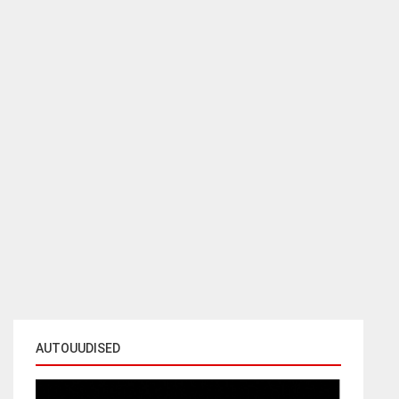
AUTOUUDISED