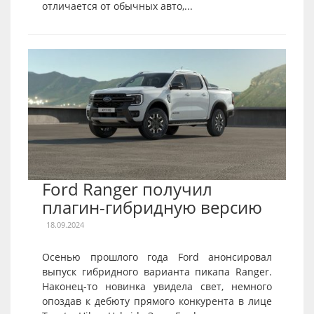
отличается от обычных авто,...
Ford Ranger получил
плагин-гибридную версию
18.09.2024
Осенью прошлого года Ford анонсировал
выпуск гибридного варианта пикапа Ranger.
Наконец-то новинка увидела свет, немного
опоздав к дебюту прямого конкурента в лице