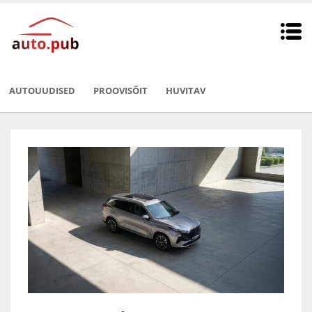
AUTOUUDISED
PROOVISÕIT
HUVITAV