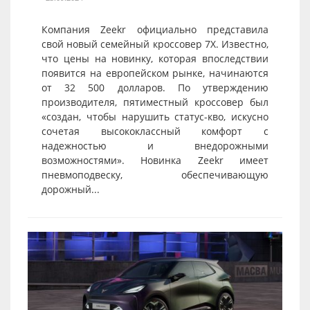
Компания Zeekr официально представила
свой новый семейный кроссовер 7X. Известно,
что цены на новинку, которая впоследствии
появится на европейском рынке, начинаются
от 32 500 долларов. По утверждению
производителя, пятиместный кроссовер был
«создан, чтобы нарушить статус-кво, искусно
сочетая высококлассный комфорт с
надежностью и внедорожными
возможностями». Новинка Zeekr имеет
пневмоподвеску, обеспечивающую
дорожный...