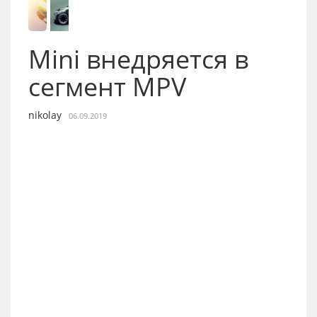
Mini внедряется в
сегмент MPV
nikolay
06.09.2019