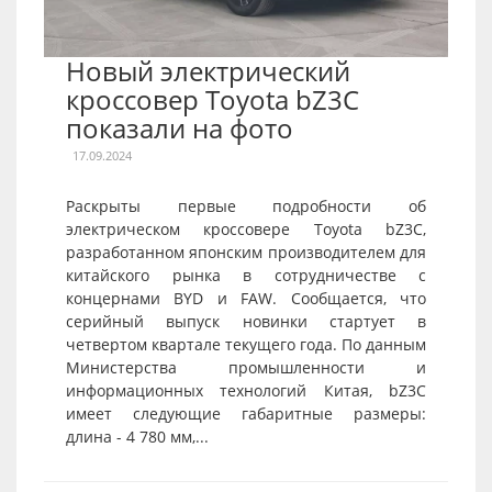
Новый электрический
кроссовер Toyota bZ3C
показали на фото
17.09.2024
Раскрыты первые подробности об
электрическом кроссовере Toyota bZ3C,
разработанном японским производителем для
китайского рынка в сотрудничестве с
концернами BYD и FAW. Сообщается, что
серийный выпуск новинки стартует в
четвертом квартале текущего года. По данным
Министерства промышленности и
информационных технологий Китая, bZ3C
имеет следующие габаритные размеры:
длина - 4 780 мм,...