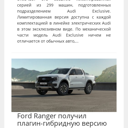
серией из 299 машин, подготовленных
подразделением Audi Exclusive.
Лимитированная версия доступна с каждой
комплектацией в линейке электрических Audi
в этом эксклюзивном виде. По механической
части модель Audi Exclusive ничем не
отличается от обычных авто,...
Ford Ranger получил
плагин-гибридную версию