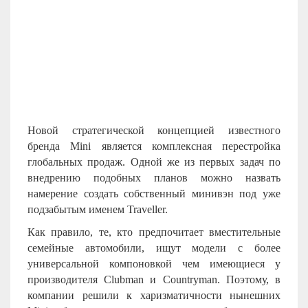
Новой стратегической концепцией известного
бренда
Mini
является комплексная перестройка
глобальных продаж. Одной же из первых задач по
внедрению подобных планов можно назвать
намерение создать собственный минивэн под уже
подзабытым именем Traveller.
Как правило, те, кто предпочитает вместительные
семейные автомобили, ищут модели с более
универсальной компоновкой чем имеющиеся у
производителя Clubman и Countryman. Поэтому, в
компании решили к харизматичности нынешних