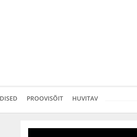
DISED
PROOVISÕIT
HUVITAV