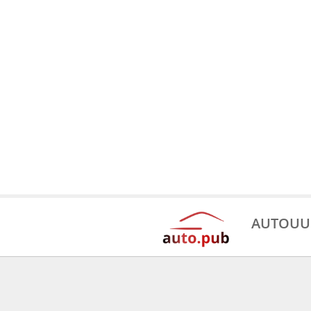
AUTOUU