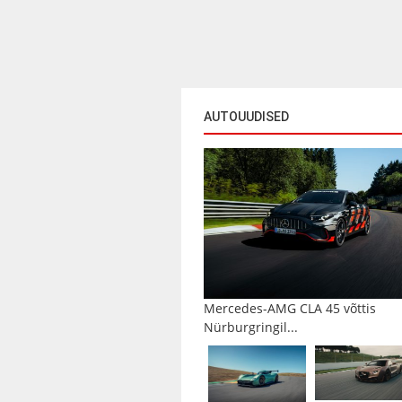
AUTOUUDISED
Mercedes-AMG CLA 45 võttis
Nürburgringil...