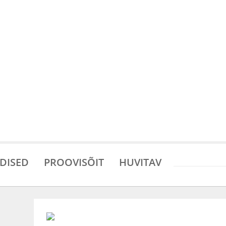
DISED
PROOVISÕIT
HUVITAV