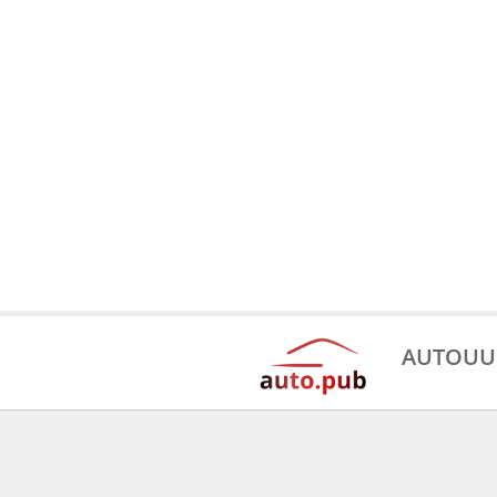
AUTOUU