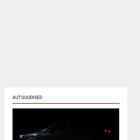
AUTOUUDISED