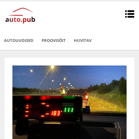
AUTOUUDISED
PROOVISÕIT
HUVITAV