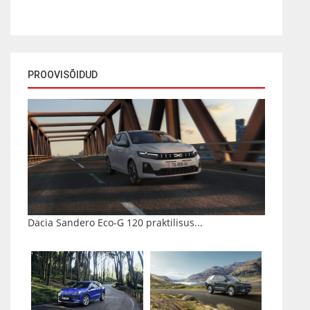
PROOVISÕIDUD
Dacia Sandero Eco-G 120 praktilisus...