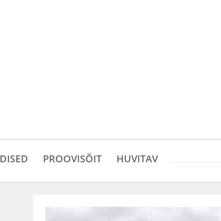
DISED
PROOVISÕIT
HUVITAV