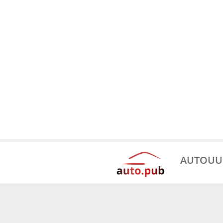
AUTOUU