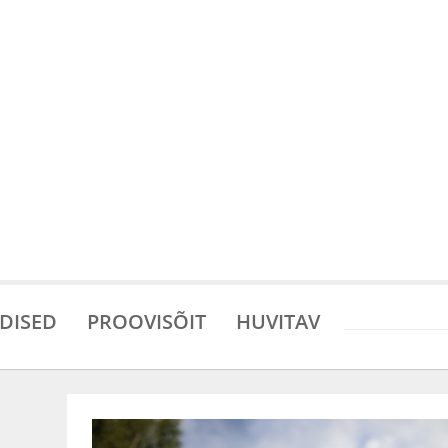
DISED
PROOVISÕIT
HUVITAV