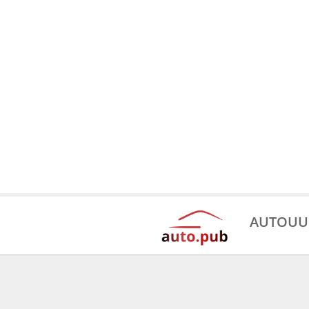
AUTOUU