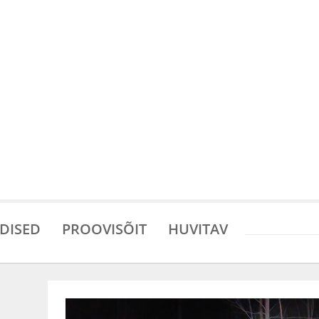
DISED
PROOVISÕIT
HUVITAV