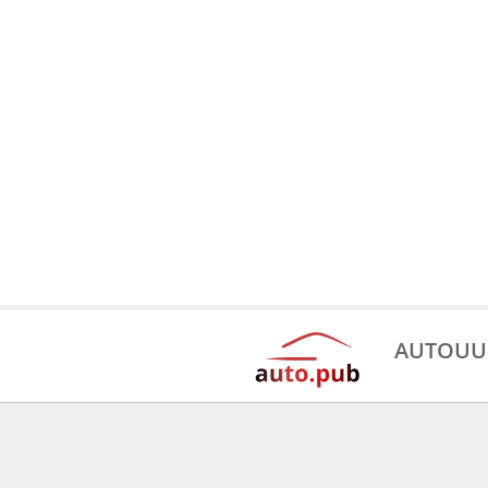
AUTOUU